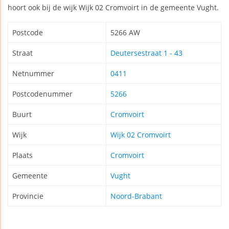
hoort ook bij de wijk Wijk 02 Cromvoirt in de gemeente Vught.
Postcode
5266 AW
Straat
Deutersestraat 1 - 43
Netnummer
0411
Postcodenummer
5266
Buurt
Cromvoirt
Wijk
Wijk 02 Cromvoirt
Plaats
Cromvoirt
Gemeente
Vught
Provincie
Noord-Brabant