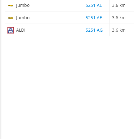
Jumbo
5251 AE
3.6 km
Jumbo
5251 AE
3.6 km
ALDI
5251 AG
3.6 km