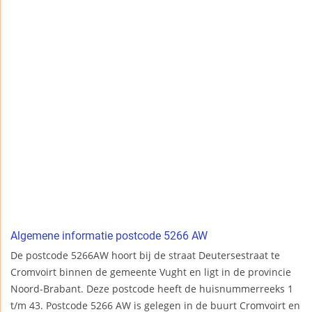
Algemene informatie postcode 5266 AW
De postcode 5266AW hoort bij de straat Deutersestraat te
Cromvoirt binnen de gemeente Vught en ligt in de provincie
Noord-Brabant. Deze postcode heeft de huisnummerreeks 1
t/m 43. Postcode 5266 AW is gelegen in de buurt Cromvoirt en