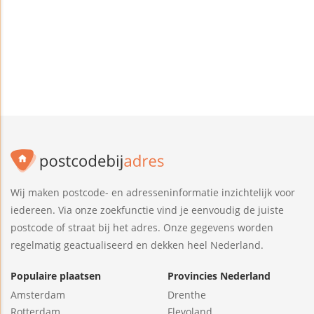
Wij maken postcode- en adresseninformatie inzichtelijk voor
iedereen. Via onze zoekfunctie vind je eenvoudig de juiste
postcode of straat bij het adres. Onze gegevens worden
regelmatig geactualiseerd en dekken heel Nederland.
Populaire plaatsen
Provincies Nederland
Amsterdam
Drenthe
Rotterdam
Flevoland