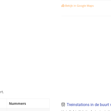
Bekijk in Google Maps
rt.
Nummers
Treinstations in de buurt 