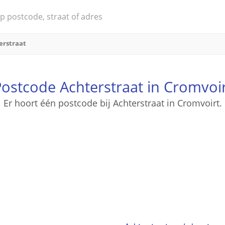
erstraat
ostcode Achterstraat in Cromvoi
Er hoort één postcode bij Achterstraat in Cromvoirt.