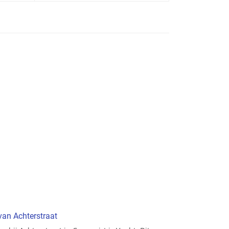
van Achterstraat