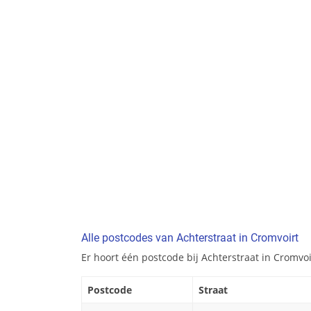
Alle postcodes van Achterstraat in Cromvoirt
Er hoort één postcode bij Achterstraat in Cromvoi
Postcode
Straat