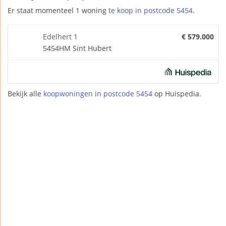
Er staat momenteel 1 woning
te koop in postcode 5454
.
Edelhert 1
€ 579.000
5454HM Sint Hubert
Bekijk alle
koopwoningen in postcode 5454
op Huispedia.