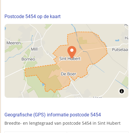
Postcode 5454 op de kaart
Geografische (GPS) informatie postcode 5454
Breedte- en lengtegraad van postcode 5454 in Sint Hubert