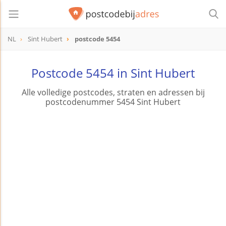
NL
Sint Hubert
postcode 5454
postcode
5454
Postcode 5454 in Sint Hubert
Alle volledige postcodes, straten en adressen bij
postcodenummer 5454 Sint Hubert