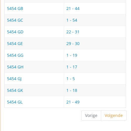
5454 GB
21 - 44
5454 GC
1 - 54
5454 GD
22 - 31
5454 GE
29 - 30
5454 GG
1 - 19
5454 GH
1 - 17
5454 GJ
1 - 5
5454 GK
1 - 18
5454 GL
21 - 49
Vorige
Volgende