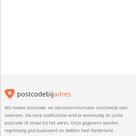
Wij maken postcode- en adresseninformatie inzichtelijk voor
iedereen. Via onze zoekfunctie vind je eenvoudig de juiste
postcode of straat bij het adres. Onze gegevens worden
regelmatig geactualiseerd en dekken heel Nederland.