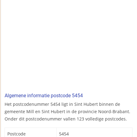
Algemene informatie postcode 5454
Het postcodenummer 5454 ligt in Sint Hubert binnen de
gemeente Mill en Sint Hubert in de provincie Noord-Brabant.
Onder dit postcodenummer vallen 123 volledige postcodes.
Postcode
5454