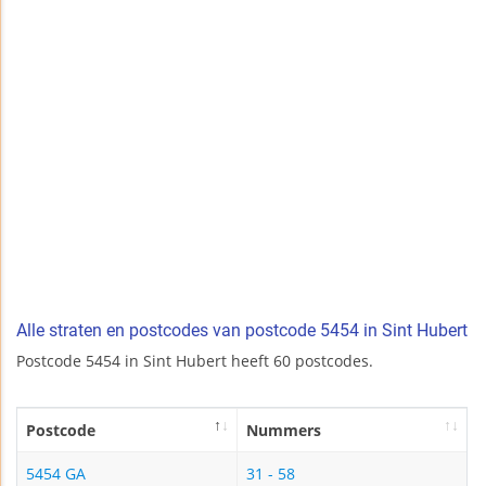
Alle straten en postcodes van postcode 5454 in Sint Hubert
Postcode 5454 in Sint Hubert heeft 60 postcodes.
Postcode
Nummers
5454 GA
31 - 58