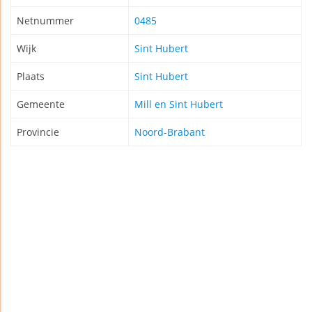
Netnummer
0485
Wijk
Sint Hubert
Plaats
Sint Hubert
Gemeente
Mill en Sint Hubert
Provincie
Noord-Brabant