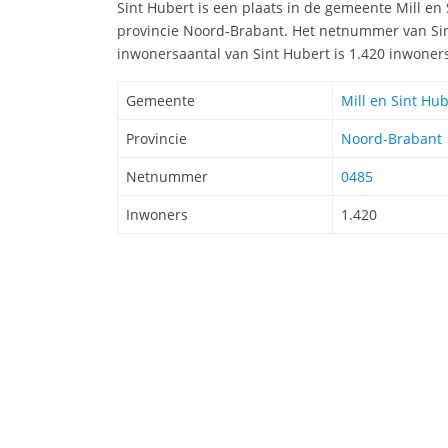
Sint Hubert is een plaats in de gemeente Mill en 
provincie Noord-Brabant. Het netnummer van Sin
inwonersaantal van Sint Hubert is 1.420 inwoner
Gemeente
Mill en Sint Hub
Provincie
Noord-Brabant
Netnummer
0485
Inwoners
1.420