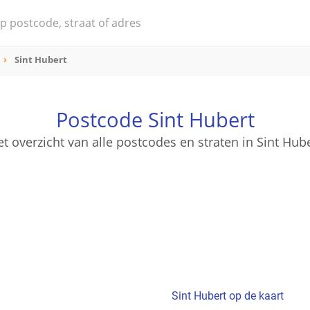
Sint Hubert
Postcode Sint Hubert
t overzicht van alle postcodes en straten in Sint Hub
Sint Hubert op de kaart