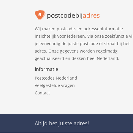
Wij maken postcode- en adresseninformatie
inzichtelijk voor iedereen. Via onze zoekfunctie v
je eenvoudig de juiste postcode of straat bij het
adres. Onze gegevens worden regelmatig
geactualiseerd en dekken heel Nederland.
Informatie
Postcodes Nederland
Veelgestelde vragen
Contact
Altijd het juiste adres!