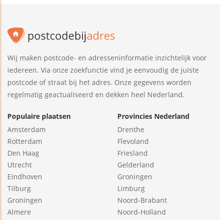
Wij maken postcode- en adresseninformatie inzichtelijk voor
iedereen. Via onze zoekfunctie vind je eenvoudig de juiste
postcode of straat bij het adres. Onze gegevens worden
regelmatig geactualiseerd en dekken heel Nederland.
Populaire plaatsen
Provincies Nederland
Amsterdam
Drenthe
Rotterdam
Flevoland
Den Haag
Friesland
Utrecht
Gelderland
Eindhoven
Groningen
Tilburg
Limburg
Groningen
Noord-Brabant
Almere
Noord-Holland