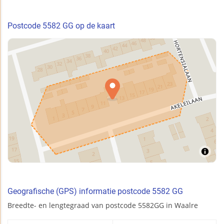
Postcode 5582 GG op de kaart
Geografische (GPS) informatie postcode 5582 GG
Breedte- en lengtegraad van postcode 5582GG in Waalre