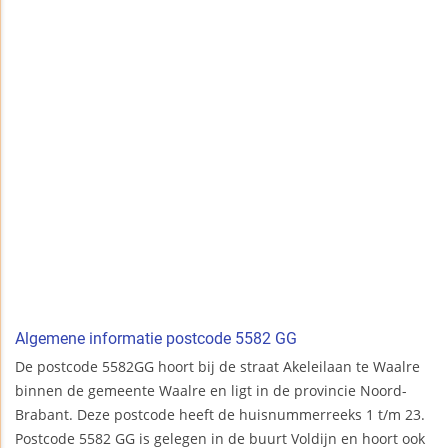
Algemene informatie postcode 5582 GG
De postcode 5582GG hoort bij de straat Akeleilaan te Waalre
binnen de gemeente Waalre en ligt in de provincie Noord-
Brabant. Deze postcode heeft de huisnummerreeks 1 t/m 23.
Postcode 5582 GG is gelegen in de buurt Voldijn en hoort ook