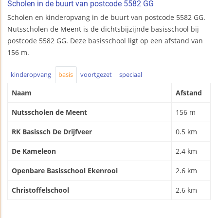
Scholen in de buurt van postcode 5582 GG
Scholen en kinderopvang in de buurt van postcode 5582 GG.
Nutsscholen de Meent is de dichtsbijzijnde basisschool bij
postcode 5582 GG. Deze basisschool ligt op een afstand van
156 m.
kinderopvang
basis
voortgezet
speciaal
Naam
Afstand
Nutsscholen de Meent
156 m
RK Basissch De Drijfveer
0.5 km
De Kameleon
2.4 km
Openbare Basisschool Ekenrooi
2.6 km
Christoffelschool
2.6 km