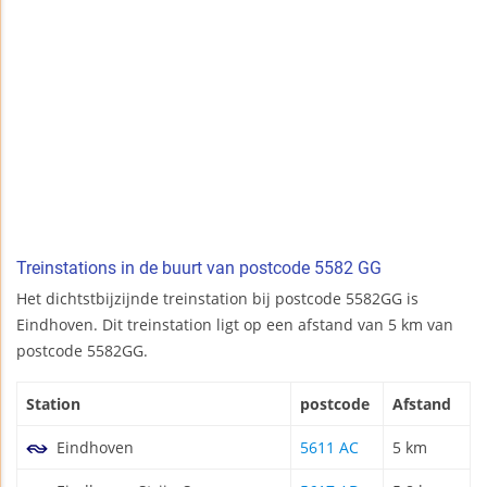
Treinstations in de buurt van postcode 5582 GG
Het dichtstbijzijnde treinstation bij postcode 5582GG is
Eindhoven. Dit treinstation ligt op een afstand van 5 km van
postcode 5582GG.
Station
postcode
Afstand
Eindhoven
5611 AC
5 km