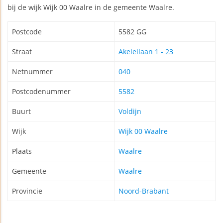
bij de wijk Wijk 00 Waalre in de gemeente Waalre.
Postcode
5582 GG
Straat
Akeleilaan 1 - 23
Netnummer
040
Postcodenummer
5582
Buurt
Voldijn
Wijk
Wijk 00 Waalre
Plaats
Waalre
Gemeente
Waalre
Provincie
Noord-Brabant