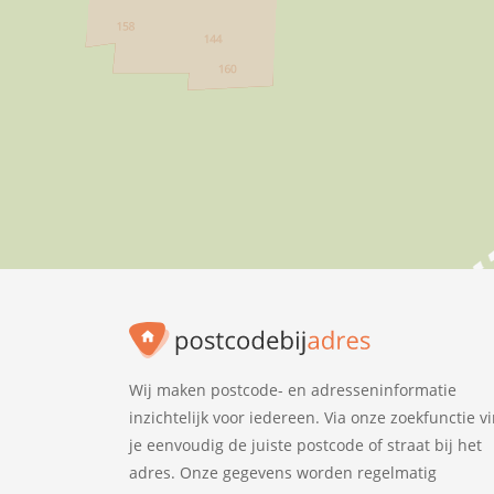
Wij maken postcode- en adresseninformatie
inzichtelijk voor iedereen. Via onze zoekfunctie v
je eenvoudig de juiste postcode of straat bij het
adres. Onze gegevens worden regelmatig