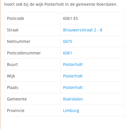
hoort ook bij de wijk Posterholt in de gemeente Roerdalen.
Postcode
6061 ES
Straat
Brouwersstraat 2 - 8
Netnummer
0475
Postcodenummer
6061
Buurt
Posterholt
Wijk
Posterholt
Plaats
Posterholt
Gemeente
Roerdalen
Provincie
Limburg