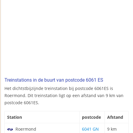
Treinstations in de buurt van postcode 6061 ES
Het dichtstbijzijnde treinstation bij postcode 6061ES is
Roermond. Dit treinstation ligt op een afstand van 9 km van
postcode 6061ES.
Station
postcode
Afstand
Roermond
6041 GN
9 km