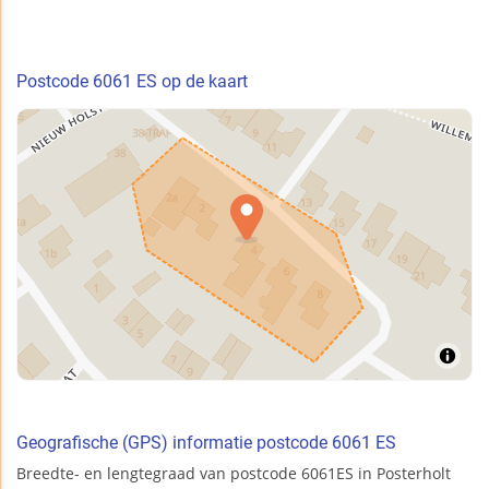
Postcode 6061 ES op de kaart
Geografische (GPS) informatie postcode 6061 ES
Breedte- en lengtegraad van postcode 6061ES in Posterholt