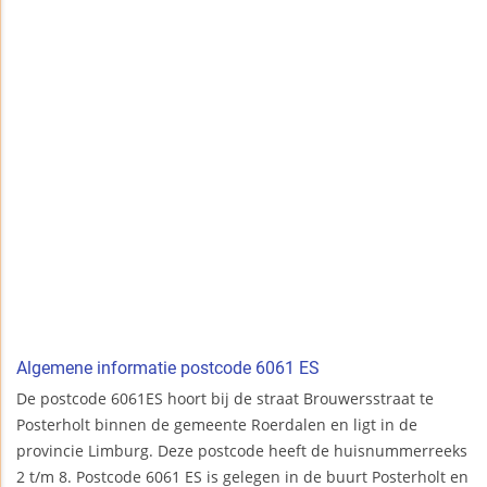
Algemene informatie postcode 6061 ES
De postcode 6061ES hoort bij de straat Brouwersstraat te
Posterholt binnen de gemeente Roerdalen en ligt in de
provincie Limburg. Deze postcode heeft de huisnummerreeks
2 t/m 8. Postcode 6061 ES is gelegen in de buurt Posterholt en