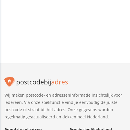
Wij maken postcode- en adresseninformatie inzichtelijk voor
iedereen. Via onze zoekfunctie vind je eenvoudig de juiste
postcode of straat bij het adres. Onze gegevens worden
regelmatig geactualiseerd en dekken heel Nederland.
Populaire plaatsen
Provincies Nederland