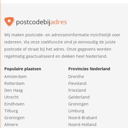
Wij maken postcode- en adresseninformatie inzichtelijk voor
iedereen. Via onze zoekfunctie vind je eenvoudig de juiste
postcode of straat bij het adres. Onze gegevens worden
regelmatig geactualiseerd en dekken heel Nederland.
Populaire plaatsen
Provincies Nederland
Amsterdam
Drenthe
Rotterdam
Flevoland
Den Haag
Friesland
Utrecht
Gelderland
Eindhoven
Groningen
Tilburg
Limburg
Groningen
Noord-Brabant
Almere
Noord-Holland