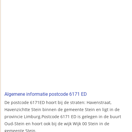
Algemene informatie postcode 6171 ED
De postcode 6171ED hoort bij de straten: Havenstraat,
Havenzichtte Stein binnen de gemeente Stein en ligt in de
provincie Limburg.Postcode 6171 ED is gelegen in de buurt
Oud-Stein en hoort ook bij de wijk Wijk 00 Stein in de
gemeente Stein.