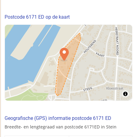
Postcode 6171 ED op de kaart
Geografische (GPS) informatie postcode 6171 ED
Breedte- en lengtegraad van postcode 6171ED in Stein