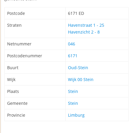
Postcode
6171 ED
Straten
Havenstraat 1 - 25
Havenzicht 2 - 8
Netnummer
046
Postcodenummer
6171
Buurt
Oud-Stein
Wijk
Wijk 00 Stein
Plaats
Stein
Gemeente
Stein
Provincie
Limburg