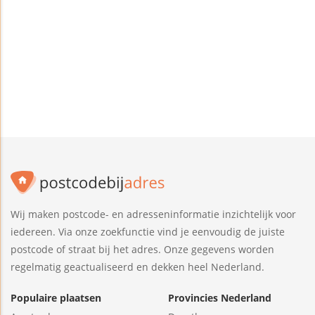
Wij maken postcode- en adresseninformatie inzichtelijk voor
iedereen. Via onze zoekfunctie vind je eenvoudig de juiste
postcode of straat bij het adres. Onze gegevens worden
regelmatig geactualiseerd en dekken heel Nederland.
Populaire plaatsen
Provincies Nederland