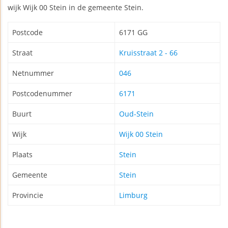
wijk Wijk 00 Stein in de gemeente Stein.
Postcode
6171 GG
Straat
Kruisstraat 2 - 66
Netnummer
046
Postcodenummer
6171
Buurt
Oud-Stein
Wijk
Wijk 00 Stein
Plaats
Stein
Gemeente
Stein
Provincie
Limburg