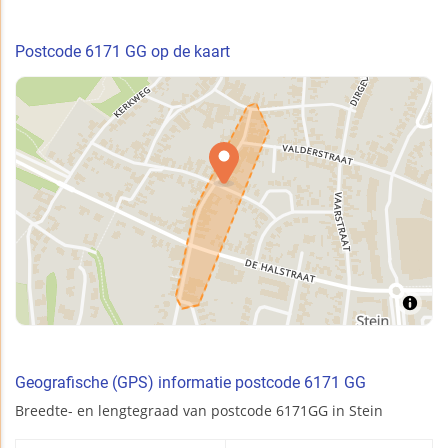
Postcode 6171 GG op de kaart
Geografische (GPS) informatie postcode 6171 GG
Breedte- en lengtegraad van postcode 6171GG in Stein