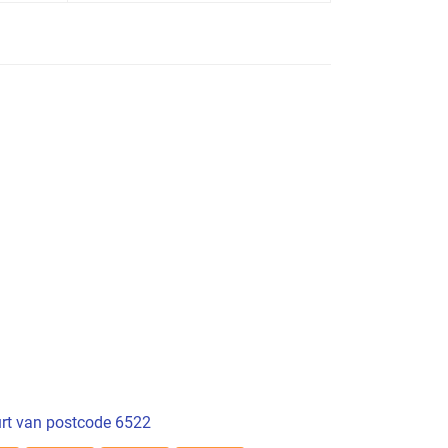
rt van postcode 6522