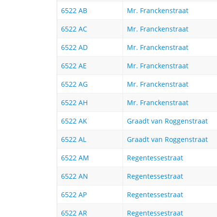
6522 AB
Mr. Franckenstraat
6522 AC
Mr. Franckenstraat
6522 AD
Mr. Franckenstraat
6522 AE
Mr. Franckenstraat
6522 AG
Mr. Franckenstraat
6522 AH
Mr. Franckenstraat
6522 AK
Graadt van Roggenstraat
6522 AL
Graadt van Roggenstraat
6522 AM
Regentessestraat
6522 AN
Regentessestraat
6522 AP
Regentessestraat
6522 AR
Regentessestraat