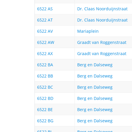
6522 AS
Dr. Claas Noorduijnstraat
6522 AT
Dr. Claas Noorduijnstraat
6522 AV
Mariaplein
6522 AW
Graadt van Roggenstraat
6522 AX
Graadt van Roggenstraat
6522 BA
Berg en Dalseweg
6522 BB
Berg en Dalseweg
6522 BC
Berg en Dalseweg
6522 BD
Berg en Dalseweg
6522 BE
Berg en Dalseweg
6522 BG
Berg en Dalseweg
6522 BJ
Berg en Dalseweg