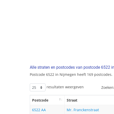
Alle straten en postcodes van postcode 6522 i
Postcode 6522 in Nijmegen heeft 169 postcodes.
resultaten weergeven
Zoeken
Postcode
Straat
6522 AA
Mr. Franckenstraat