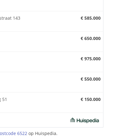
traat 143
€ 585.000
€ 650.000
€ 975.000
€ 550.000
 51
€ 150.000
ostcode 6522
op Huispedia.