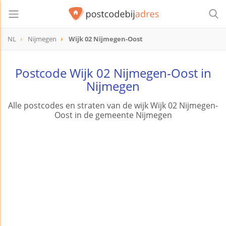
NL
Nijmegen
Wijk 02 Nijmegen-Oost
Postcode Wijk 02 Nijmegen-Oost in
Nijmegen
Alle postcodes en straten van de wijk Wijk 02 Nijmegen-
Oost in de gemeente Nijmegen