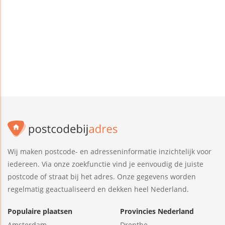
Wij maken postcode- en adresseninformatie inzichtelijk voor
iedereen. Via onze zoekfunctie vind je eenvoudig de juiste
postcode of straat bij het adres. Onze gegevens worden
regelmatig geactualiseerd en dekken heel Nederland.
Populaire plaatsen
Provincies Nederland
Amsterdam
Drenthe