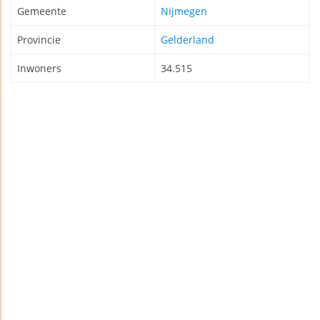
Gemeente
Nijmegen
Provincie
Gelderland
Inwoners
34.515