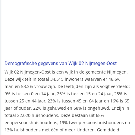
Demografische gegevens van Wijk 02 Nijmegen-Oost
Wijk 02 Nijmegen-Oost is een wijk in de gemeente Nijmegen.
Deze wijk telt in totaal 34.515 inwoners waarvan er 46.6%
man en 53.3% vrouw zijn. De leeftijden zijn als volgt verdeeld:
9% is tussen 0 en 14 jaar, 26% is tussen 15 en 24 jaar, 25% is
tussen 25 en 44 jaar, 23% is tussen 45 en 64 jaar en 16% is 65
jaar of ouder. 22% is gehuwed en 68% is ongehuwd. Er zijn in
totaal 22.020 huishoudens. Deze bestaan uit 68%
eenpersoonshuishoudens, 19% tweepersoonshuishoudens en
13% huishoudens met één of meer kinderen. Gemiddeld