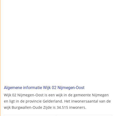
Algemene informatie Wijk 02 Nijmegen-Oost
Wijk 02 Nijmegen-Oost is een wijk in de gemeente Nijmegen
en ligt in de provincie Gelderland. Het inwonersaantal van de
wijk Burgwallen-Oude Zijde is 34.515 inwoners.