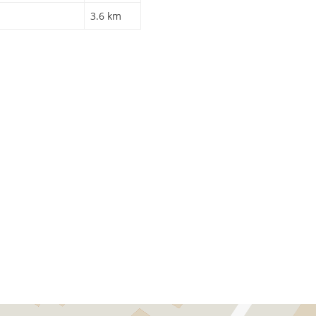
3.6 km