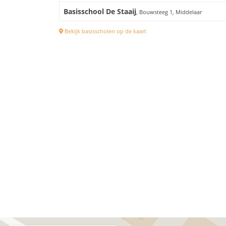
Basisschool De Staaij
, Bouwsteeg 1, Middelaar
Bekijk basisscholen op de kaart