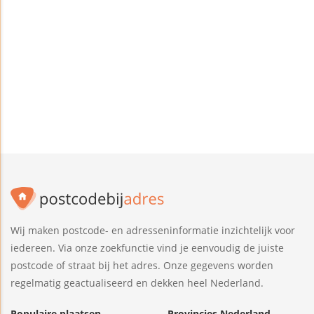
Wij maken postcode- en adresseninformatie inzichtelijk voor
iedereen. Via onze zoekfunctie vind je eenvoudig de juiste
postcode of straat bij het adres. Onze gegevens worden
regelmatig geactualiseerd en dekken heel Nederland.
Populaire plaatsen
Provincies Nederland