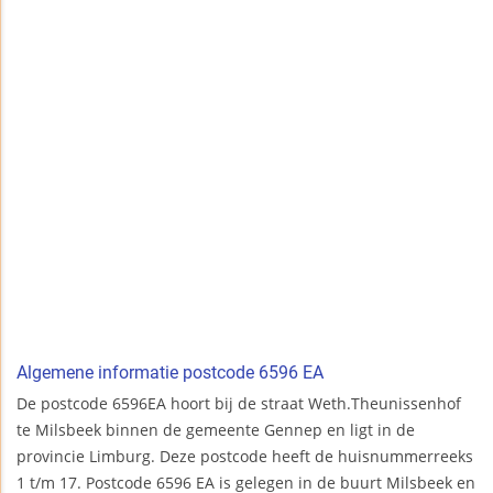
Algemene informatie postcode 6596 EA
De postcode 6596EA hoort bij de straat Weth.Theunissenhof
te Milsbeek binnen de gemeente Gennep en ligt in de
provincie Limburg. Deze postcode heeft de huisnummerreeks
1 t/m 17. Postcode 6596 EA is gelegen in de buurt Milsbeek en