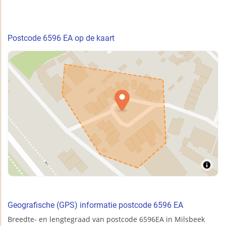
Postcode 6596 EA op de kaart
Geografische (GPS) informatie postcode 6596 EA
Breedte- en lengtegraad van postcode 6596EA in Milsbeek