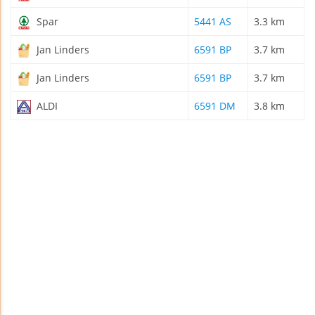
Spar
5441 AS
3.3 km
Jan Linders
6591 BP
3.7 km
Jan Linders
6591 BP
3.7 km
ALDI
6591 DM
3.8 km