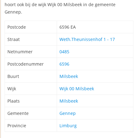
hoort ook bij de wijk Wijk 00 Milsbeek in de gemeente
Gennep.
Postcode
6596 EA
Straat
Weth.Theunissenhof 1 - 17
Netnummer
0485
Postcodenummer
6596
Buurt
Milsbeek
Wijk
Wijk 00 Milsbeek
Plaats
Milsbeek
Gemeente
Gennep
Provincie
Limburg