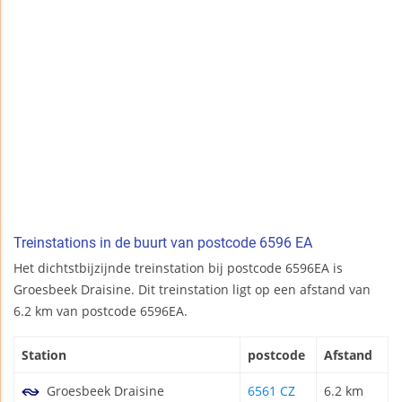
Treinstations in de buurt van postcode 6596 EA
Het dichtstbijzijnde treinstation bij postcode 6596EA is
Groesbeek Draisine. Dit treinstation ligt op een afstand van
6.2 km van postcode 6596EA.
Station
postcode
Afstand
Groesbeek Draisine
6561 CZ
6.2 km