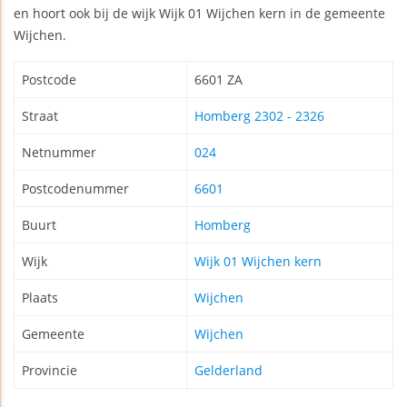
en hoort ook bij de wijk Wijk 01 Wijchen kern in de gemeente
Wijchen.
Postcode
6601 ZA
Straat
Homberg 2302 - 2326
Netnummer
024
Postcodenummer
6601
Buurt
Homberg
Wijk
Wijk 01 Wijchen kern
Plaats
Wijchen
Gemeente
Wijchen
Provincie
Gelderland