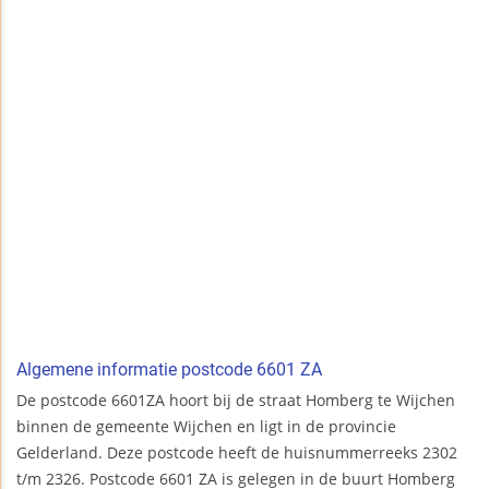
Algemene informatie postcode 6601 ZA
De postcode 6601ZA hoort bij de straat Homberg te Wijchen
binnen de gemeente Wijchen en ligt in de provincie
Gelderland. Deze postcode heeft de huisnummerreeks 2302
t/m 2326. Postcode 6601 ZA is gelegen in de buurt Homberg