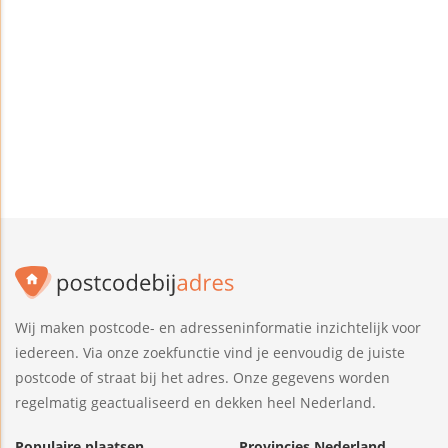
Wij maken postcode- en adresseninformatie inzichtelijk voor
iedereen. Via onze zoekfunctie vind je eenvoudig de juiste
postcode of straat bij het adres. Onze gegevens worden
regelmatig geactualiseerd en dekken heel Nederland.
Populaire plaatsen
Provincies Nederland