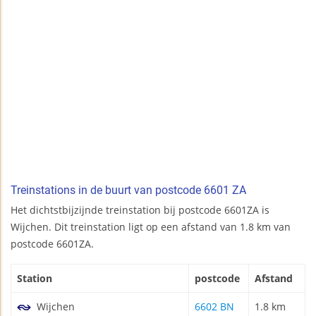
Treinstations in de buurt van postcode 6601 ZA
Het dichtstbijzijnde treinstation bij postcode 6601ZA is
Wijchen. Dit treinstation ligt op een afstand van 1.8 km van
postcode 6601ZA.
Station
postcode
Afstand
Wijchen
6602 BN
1.8 km