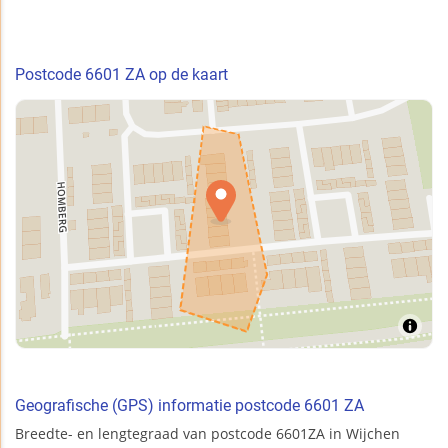
Postcode 6601 ZA op de kaart
Geografische (GPS) informatie postcode 6601 ZA
Breedte- en lengtegraad van postcode 6601ZA in Wijchen