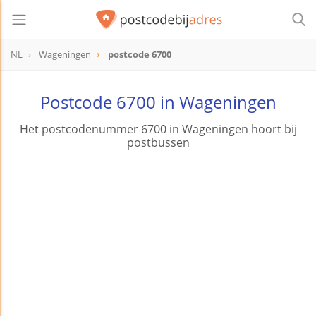
NL
Wageningen
postcode 6700
postcode
6700
Postcode 6700 in Wageningen
Het postcodenummer 6700 in Wageningen hoort bij
postbussen