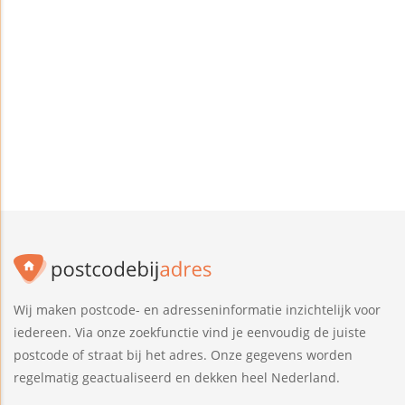
Wij maken postcode- en adresseninformatie inzichtelijk voor
iedereen. Via onze zoekfunctie vind je eenvoudig de juiste
postcode of straat bij het adres. Onze gegevens worden
regelmatig geactualiseerd en dekken heel Nederland.