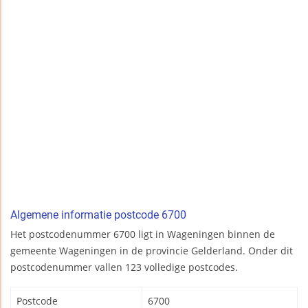
Algemene informatie postcode 6700
Het postcodenummer 6700 ligt in Wageningen binnen de
gemeente Wageningen in de provincie Gelderland. Onder dit
postcodenummer vallen 123 volledige postcodes.
Postcode
6700