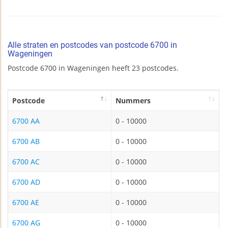
Alle straten en postcodes van postcode 6700 in
Wageningen
Postcode 6700 in Wageningen heeft 23 postcodes.
Postcode
Nummers
6700 AA
0 - 10000
6700 AB
0 - 10000
6700 AC
0 - 10000
6700 AD
0 - 10000
6700 AE
0 - 10000
6700 AG
0 - 10000