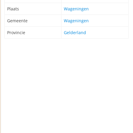
Plaats
Wageningen
Gemeente
Wageningen
Provincie
Gelderland