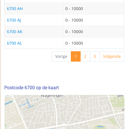
6700 AH
0 - 10000
6700 AJ
0 - 10000
6700 AK
0 - 10000
6700 AL
0 - 10000
Vorige
1
2
3
Volgende
Postcode 6700 op de kaart