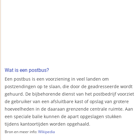
Wat is een postbus?
Een postbus is een voorziening in veel landen om
postzendingen op te slaan, die door de geadresseerde wordt
gehuurd. De bijbehorende dienst van het postbedrijf voorziet
de gebruiker van een afsluitbare kast of opslag van grotere
hoeveelheden in de daaraan grenzende centrale ruimte. Aan
een speciale balie kunnen de apart opgeslagen stukken
tijdens kantoortijden worden opgehaald.
Bron en meer info:
Wikipedia