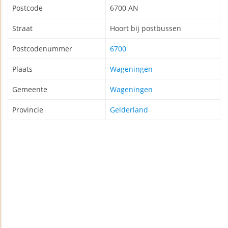
Postcode
6700 AN
Straat
Hoort bij postbussen
Postcodenummer
6700
Plaats
Wageningen
Gemeente
Wageningen
Provincie
Gelderland