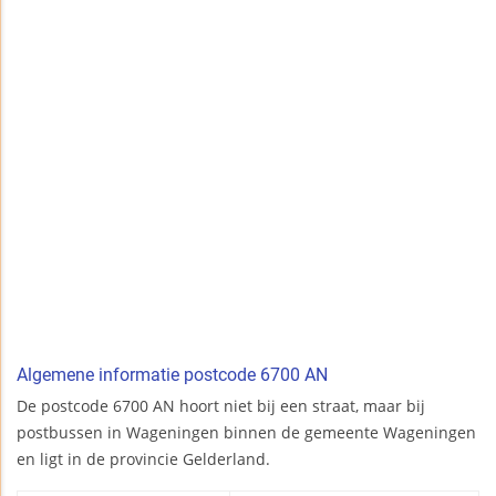
Algemene informatie postcode 6700 AN
De postcode 6700 AN hoort niet bij een straat, maar bij
postbussen in Wageningen binnen de gemeente Wageningen
en ligt in de provincie Gelderland.