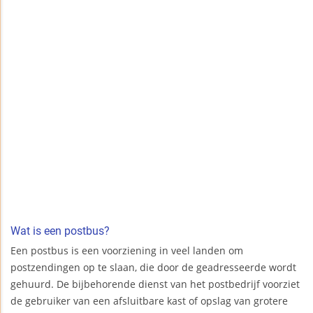
Wat is een postbus?
Een postbus is een voorziening in veel landen om
postzendingen op te slaan, die door de geadresseerde wordt
gehuurd. De bijbehorende dienst van het postbedrijf voorziet
de gebruiker van een afsluitbare kast of opslag van grotere