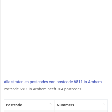
Alle straten en postcodes van postcode 6811 in Arnhem
Postcode 6811 in Arnhem heeft 204 postcodes.
Postcode
Nummers