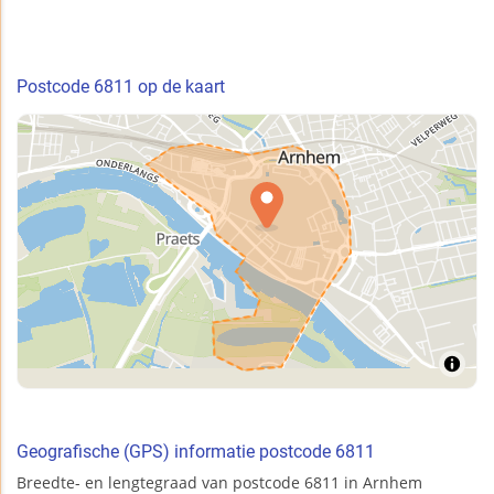
Postcode 6811 op de kaart
Geografische (GPS) informatie postcode 6811
Breedte- en lengtegraad van postcode 6811 in Arnhem