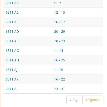
6811 AA
5 - 7
6811 AB
12 - 15
6811 AC
16 - 17
6811 AD
20 - 29
6811 AE
28 - 33
6811 AG
1 - 14
6811 AH
16 - 35
6811 AJ
1 - 15
6811 AK
16 - 22
6811 AL
23 - 31
Vorige
Volgende