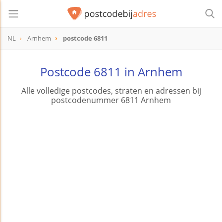
NL
Arnhem
postcode 6811
postcode
6811
Postcode 6811 in Arnhem
Alle volledige postcodes, straten en adressen bij
postcodenummer 6811 Arnhem