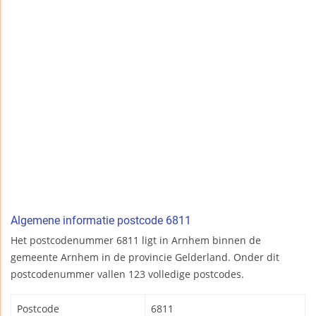
Algemene informatie postcode 6811
Het postcodenummer 6811 ligt in Arnhem binnen de
gemeente Arnhem in de provincie Gelderland. Onder dit
postcodenummer vallen 123 volledige postcodes.
Postcode
6811