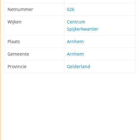
Netnummer
026
Wijken
Centrum
Spijkerkwartier
Plaats
Arnhem
Gemeente
Arnhem
Provincie
Gelderland