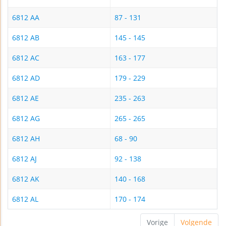
6812 AA
87 - 131
6812 AB
145 - 145
6812 AC
163 - 177
6812 AD
179 - 229
6812 AE
235 - 263
6812 AG
265 - 265
6812 AH
68 - 90
6812 AJ
92 - 138
6812 AK
140 - 168
6812 AL
170 - 174
Vorige
Volgende