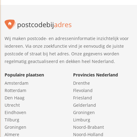
Wij maken postcode- en adresseninformatie inzichtelijk voor
iedereen. Via onze zoekfunctie vind je eenvoudig de juiste
postcode of straat bij het adres. Onze gegevens worden
regelmatig geactualiseerd en dekken heel Nederland.
Populaire plaatsen
Provincies Nederland
Amsterdam
Drenthe
Rotterdam
Flevoland
Den Haag
Friesland
Utrecht
Gelderland
Eindhoven
Groningen
Tilburg
Limburg
Groningen
Noord-Brabant
Almere
Noord-Holland