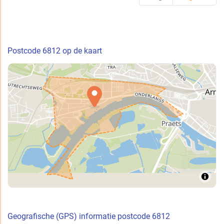
Postcode 6812 op de kaart
Geografische (GPS) informatie postcode 6812