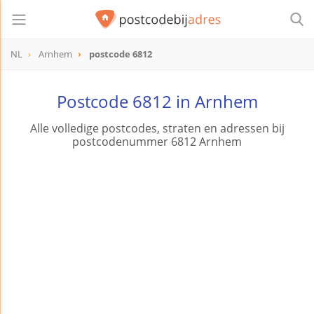
NL
Arnhem
postcode 6812
postcode
6812
Postcode 6812 in Arnhem
Alle volledige postcodes, straten en adressen bij
postcodenummer 6812 Arnhem