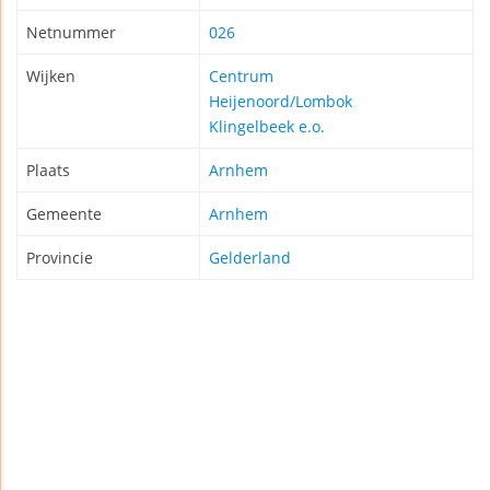
Netnummer
026
Wijken
Centrum
Heijenoord/Lombok
Klingelbeek e.o.
Plaats
Arnhem
Gemeente
Arnhem
Provincie
Gelderland