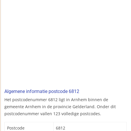
Algemene informatie postcode 6812
Het postcodenummer 6812 ligt in Arnhem binnen de
gemeente Arnhem in de provincie Gelderland. Onder dit
postcodenummer vallen 123 volledige postcodes.
Postcode
6812