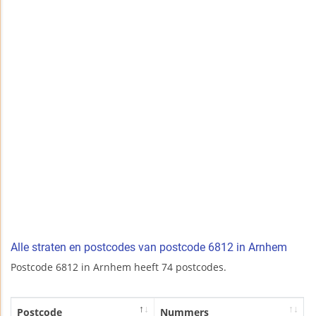
Alle straten en postcodes van postcode 6812 in Arnhem
Postcode 6812 in Arnhem heeft 74 postcodes.
Postcode
Nummers