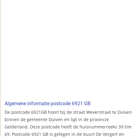
Algemene informatie postcode 6921 GB
De postcode 6921GB hoort bij de straat Weverstraat te Duiven
binnen de gemeente Duiven en ligt in de provincie
Gelderland. Deze postcode heeft de huisnummerreeks 39 t/m
69. Postcode 6921 GB is gelegen in de buurt De Vergert en