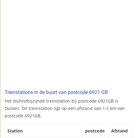
Treinstations in de buurt van postcode 6921 GB
Het dichtstbijzijnde treinstation bij postcode 6921GB is
Duiven. Dit treinstation ligt op een afstand van 1.5 km van
postcode 6921GB.
Station
postcode
Afstand