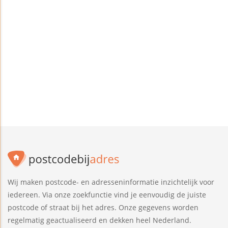
Wij maken postcode- en adresseninformatie inzichtelijk voor
iedereen. Via onze zoekfunctie vind je eenvoudig de juiste
postcode of straat bij het adres. Onze gegevens worden
regelmatig geactualiseerd en dekken heel Nederland.