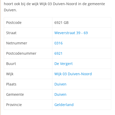
hoort ook bij de wijk Wijk 03 Duiven-Noord in de gemeente
Duiven.
Postcode
6921 GB
Straat
Weverstraat 39 - 69
Netnummer
0316
Postcodenummer
6921
Buurt
De Vergert
Wijk
Wijk 03 Duiven-Noord
Plaats
Duiven
Gemeente
Duiven
Provincie
Gelderland