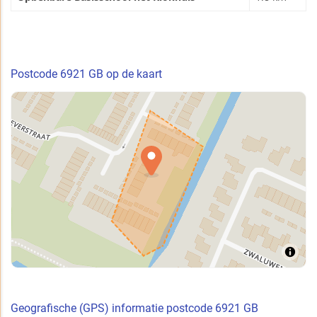
Postcode 6921 GB op de kaart
Geografische (GPS) informatie postcode 6921 GB