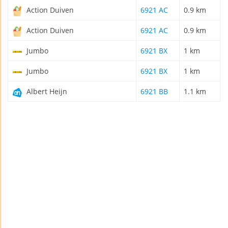
Action Duiven
6921 AC
0.9 km
Action Duiven
6921 AC
0.9 km
Jumbo
6921 BX
1 km
Jumbo
6921 BX
1 km
Albert Heijn
6921 BB
1.1 km