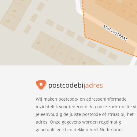
Wij maken postcode- en adresseninformatie
inzichtelijk voor iedereen. Via onze zoekfunctie v
je eenvoudig de juiste postcode of straat bij het
adres. Onze gegevens worden regelmatig
geactualiseerd en dekken heel Nederland.