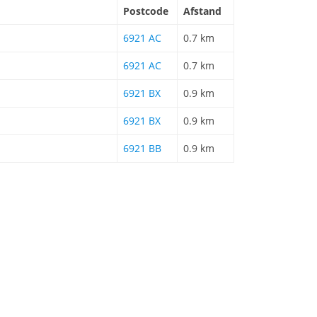
Postcode
Afstand
6921 AC
0.7 km
6921 AC
0.7 km
6921 BX
0.9 km
6921 BX
0.9 km
6921 BB
0.9 km