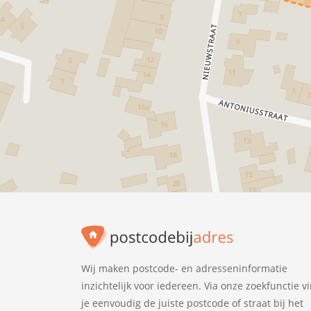
Wij maken postcode- en adresseninformatie
inzichtelijk voor iedereen. Via onze zoekfunctie v
je eenvoudig de juiste postcode of straat bij het