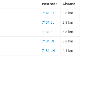
Postcode
Afstand
7141 KC
3.8 km
7131 EL
3.8 km
7131 EL
3.8 km
7131 DH
3.8 km
7131 LH
4.1 km