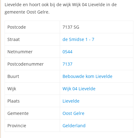
Lievelde en hoort ook bij de wijk Wijk 04 Lievelde in de
gemeente Oost Gelre.
Postcode
7137 SG
Straat
de Smidse 1 - 7
Netnummer
0544
Postcodenummer
7137
Buurt
Bebouwde kom Lievelde
Wijk
Wijk 04 Lievelde
Plaats
Lievelde
Gemeente
Oost Gelre
Provincie
Gelderland