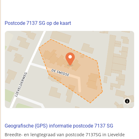
Postcode 7137 SG op de kaart
Geografische (GPS) informatie postcode 7137 SG
Breedte- en lengtegraad van postcode 7137SG in Lievelde