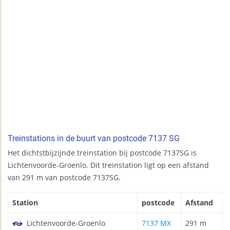
Treinstations in de buurt van postcode 7137 SG
Het dichtstbijzijnde treinstation bij postcode 7137SG is
Lichtenvoorde-Groenlo. Dit treinstation ligt op een afstand
van 291 m van postcode 7137SG.
Station
postcode
Afstand
Lichtenvoorde-Groenlo
7137 MX
291 m