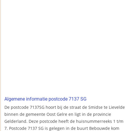
Algemene informatie postcode 7137 SG
De postcode 7137SG hoort bij de straat de Smidse te Lievelde
binnen de gemeente Oost Gelre en ligt in de provincie
Gelderland. Deze postcode heeft de huisnummerreeks 1 t/m
7. Postcode 7137 SG is gelegen in de buurt Bebouwde kom