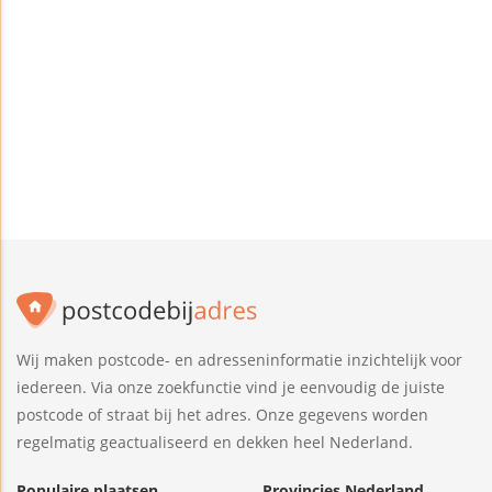
Wij maken postcode- en adresseninformatie inzichtelijk voor
iedereen. Via onze zoekfunctie vind je eenvoudig de juiste
postcode of straat bij het adres. Onze gegevens worden
regelmatig geactualiseerd en dekken heel Nederland.
Populaire plaatsen
Provincies Nederland