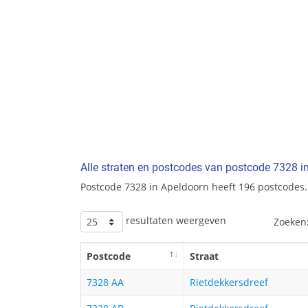
Alle straten en postcodes van postcode 7328 i
Postcode 7328 in Apeldoorn heeft 196 postcodes.
resultaten weergeven
Zoeken
Postcode
Straat
7328 AA
Rietdekkersdreef