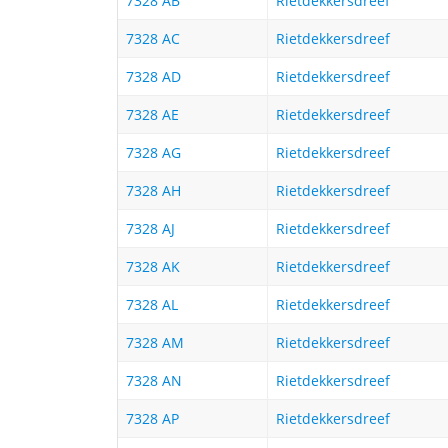
7328 AB
Rietdekkersdreef
7328 AC
Rietdekkersdreef
7328 AD
Rietdekkersdreef
7328 AE
Rietdekkersdreef
7328 AG
Rietdekkersdreef
7328 AH
Rietdekkersdreef
7328 AJ
Rietdekkersdreef
7328 AK
Rietdekkersdreef
7328 AL
Rietdekkersdreef
7328 AM
Rietdekkersdreef
7328 AN
Rietdekkersdreef
7328 AP
Rietdekkersdreef