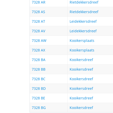
7328 AR
Rietdekkersdreef
7328 AS
Rietdekkersdreef
7328 AT
Leidekkersdreef
7328 AV
Leidekkersdreef
7328 AW
Kooikersplaats
7328 AX
Kooikersplaats
7328 BA
Kooikersdreef
7328 BB
Kooikersdreef
7328 BC
Kooikersdreef
7328 BD
Kooikersdreef
7328 BE
Kooikersdreef
7328 BG
Kooikersdreef