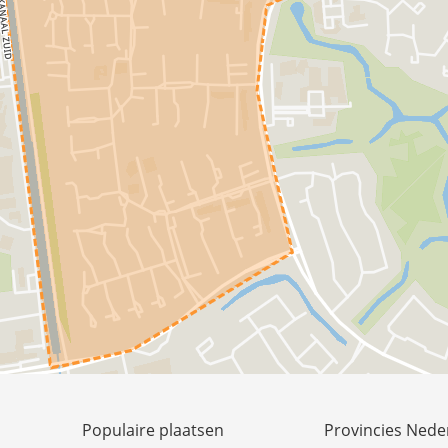
Populaire plaatsen
Provincies Nede