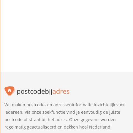
Wij maken postcode- en adresseninformatie inzichtelijk voor
iedereen. Via onze zoekfunctie vind je eenvoudig de juiste
postcode of straat bij het adres. Onze gegevens worden
regelmatig geactualiseerd en dekken heel Nederland.