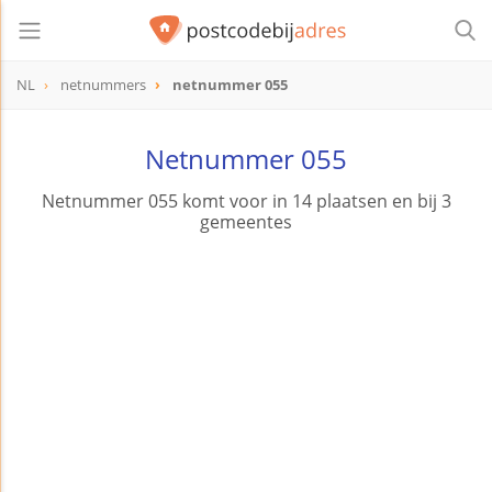
NL
netnummers
netnummer 055
Netnummer 055
Netnummer 055 komt voor in 14 plaatsen en bij 3
gemeentes