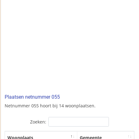
Plaatsen netnummer 055
Netnummer 055 hoort bij 14 woonplaatsen.
Zoeken:
Woonplaats
Gemeente