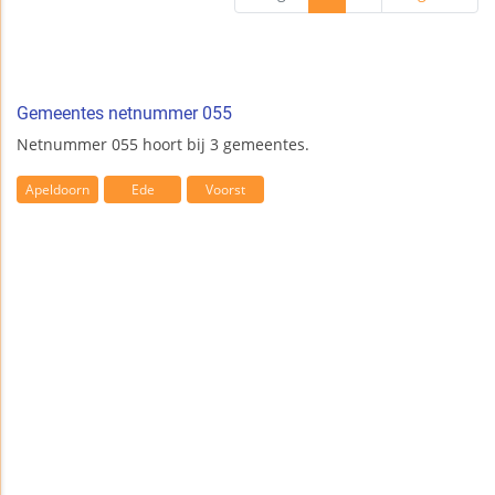
Gemeentes netnummer 055
Netnummer 055 hoort bij 3 gemeentes.
Apeldoorn
Ede
Voorst