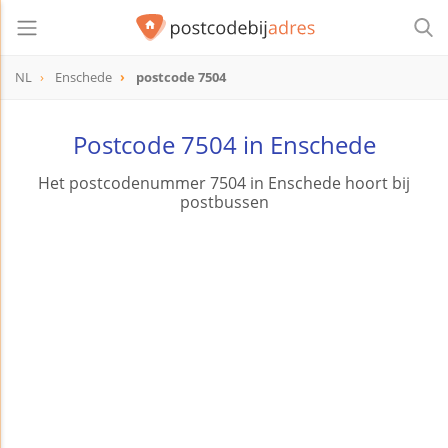
NL
Enschede
postcode 7504
postcode
7504
Postcode 7504 in Enschede
Het postcodenummer 7504 in Enschede hoort bij
postbussen