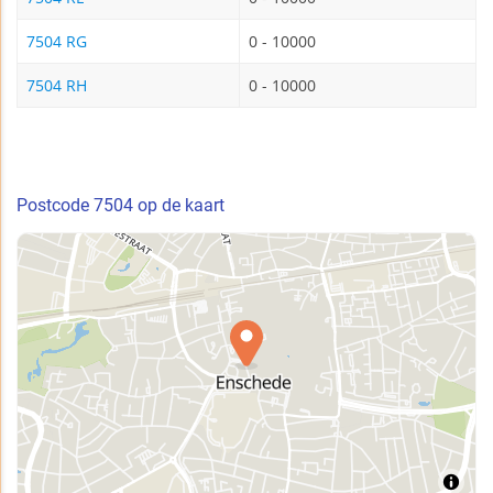
7504 RG
0 - 10000
7504 RH
0 - 10000
Postcode 7504 op de kaart