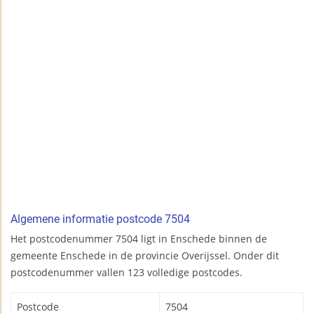
Algemene informatie postcode 7504
Het postcodenummer 7504 ligt in Enschede binnen de
gemeente Enschede in de provincie Overijssel. Onder dit
postcodenummer vallen 123 volledige postcodes.
Postcode
7504