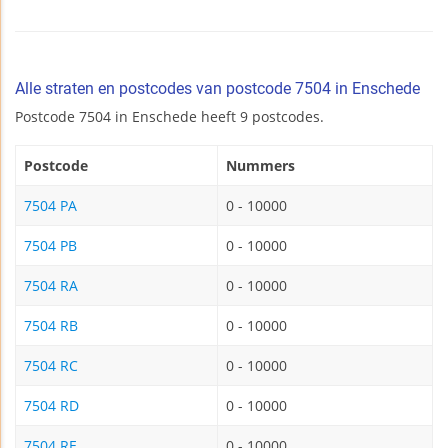
Alle straten en postcodes van postcode 7504 in Enschede
Postcode 7504 in Enschede heeft 9 postcodes.
Postcode
Nummers
7504 PA
0 - 10000
7504 PB
0 - 10000
7504 RA
0 - 10000
7504 RB
0 - 10000
7504 RC
0 - 10000
7504 RD
0 - 10000
7504 RE
0 - 10000