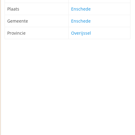
Plaats
Enschede
Gemeente
Enschede
Provincie
Overijssel