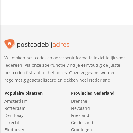
Wij maken postcode- en adresseninformatie inzichtelijk voor
iedereen. Via onze zoekfunctie vind je eenvoudig de juiste
postcode of straat bij het adres. Onze gegevens worden
regelmatig geactualiseerd en dekken heel Nederland.
Populaire plaatsen
Provincies Nederland
Amsterdam
Drenthe
Rotterdam
Flevoland
Den Haag
Friesland
Utrecht
Gelderland
Eindhoven
Groningen