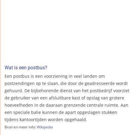
Wat is een postbus?
Een postbus is een voorziening in veel landen om
postzendingen op te slaan, die door de geadresseerde wordt
gehuurd. De bijbehorende dienst van het postbedrijf voorziet
de gebruiker van een afsluitbare kast of opslag van grotere
hoeveelheden in de daaraan grenzende centrale ruimte. Aan
een speciale balie kunnen de apart opgeslagen stukken
tijdens kantoortijden worden opgehaald.
Bron en meer info:
Wikipedia