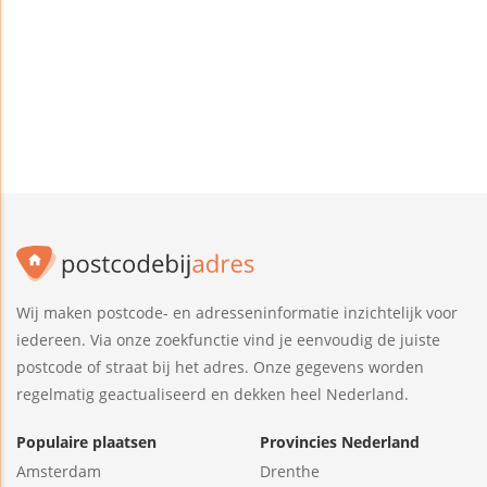
Wij maken postcode- en adresseninformatie inzichtelijk voor
iedereen. Via onze zoekfunctie vind je eenvoudig de juiste
postcode of straat bij het adres. Onze gegevens worden
regelmatig geactualiseerd en dekken heel Nederland.
Populaire plaatsen
Provincies Nederland
Amsterdam
Drenthe