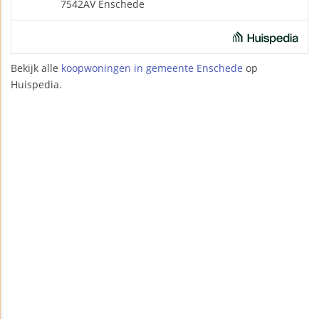
7542AV Enschede
Bekijk alle
koopwoningen in gemeente Enschede
op
Huispedia.