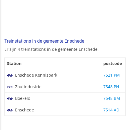
Treinstations in de gemeente Enschede
Er zijn 4 treinstations in de gemeente Enschede.
Station
postcode
Enschede Kennispark
7521 PM
Zoutindustrie
7548 PN
Boekelo
7548 BM
Enschede
7514 AD