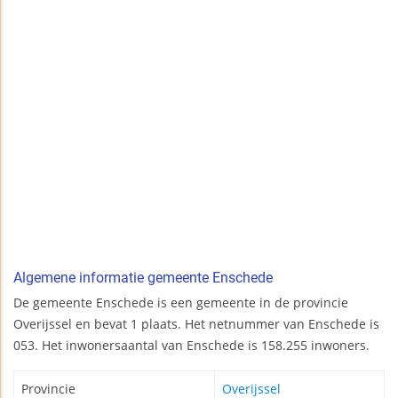
Algemene informatie gemeente Enschede
De gemeente Enschede is een gemeente in de provincie
Overijssel en bevat 1 plaats. Het netnummer van Enschede is
053. Het inwonersaantal van Enschede is 158.255 inwoners.
Provincie
Overijssel