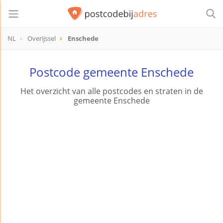
NL
Overijssel
Enschede
Postcode gemeente Enschede
Het overzicht van alle postcodes en straten in de
gemeente Enschede