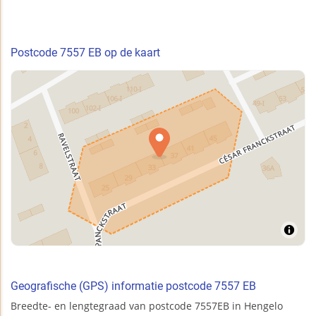
Postcode 7557 EB op de kaart
Geografische (GPS) informatie postcode 7557 EB
Breedte- en lengtegraad van postcode 7557EB in Hengelo