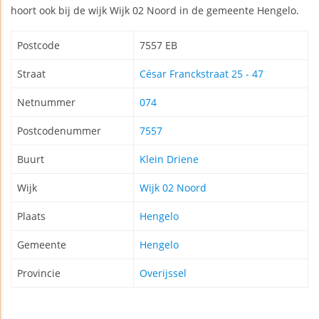
hoort ook bij de wijk Wijk 02 Noord in de gemeente Hengelo.
Postcode
7557 EB
Straat
César Franckstraat 25 - 47
Netnummer
074
Postcodenummer
7557
Buurt
Klein Driene
Wijk
Wijk 02 Noord
Plaats
Hengelo
Gemeente
Hengelo
Provincie
Overijssel