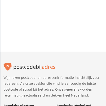
Wij maken postcode- en adresseninformatie inzichtelijk voor
iedereen. Via onze zoekfunctie vind je eenvoudig de juiste
postcode of straat bij het adres. Onze gegevens worden
regelmatig geactualiseerd en dekken heel Nederland.
Populaire plaatsen
Provincies Nederland