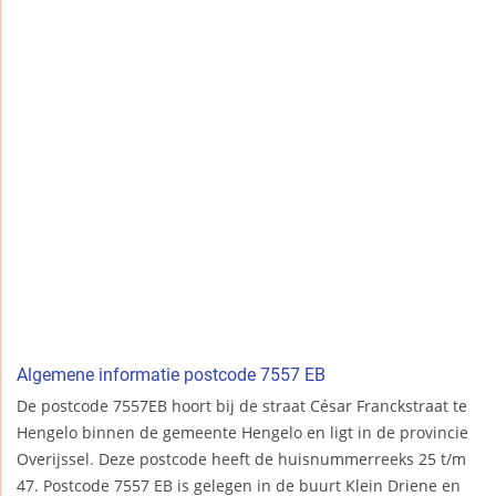
Algemene informatie postcode 7557 EB
De postcode 7557EB hoort bij de straat César Franckstraat te
Hengelo binnen de gemeente Hengelo en ligt in de provincie
Overijssel. Deze postcode heeft de huisnummerreeks 25 t/m
47. Postcode 7557 EB is gelegen in de buurt Klein Driene en