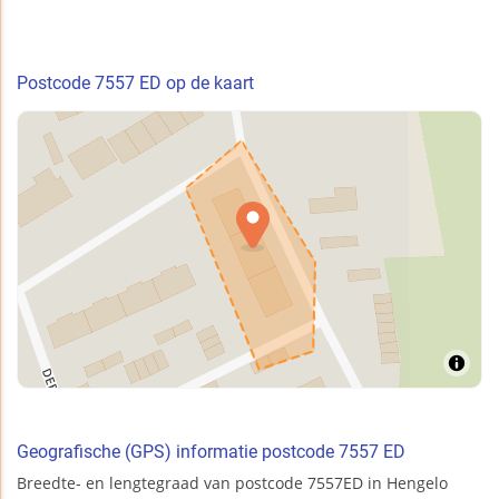
Postcode 7557 ED op de kaart
Geografische (GPS) informatie postcode 7557 ED
Breedte- en lengtegraad van postcode 7557ED in Hengelo