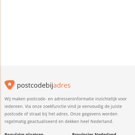
Wij maken postcode- en adresseninformatie inzichtelijk voor
iedereen. Via onze zoekfunctie vind je eenvoudig de juiste
postcode of straat bij het adres. Onze gegevens worden
regelmatig geactualiseerd en dekken heel Nederland.
Populaire plaatsen
Provincies Nederland