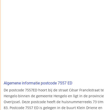
Algemene informatie postcode 7557 ED
De postcode 7557ED hoort bij de straat César Franckstraat te
Hengelo binnen de gemeente Hengelo en ligt in de provincie
Overijssel. Deze postcode heeft de huisnummerreeks 73 t/m
83. Postcode 7557 ED is gelegen in de buurt Klein Driene en