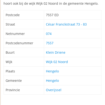
hoort ook bij de wijk Wijk 02 Noord in de gemeente Hengelo.
Postcode
7557 ED
Straat
César Franckstraat 73 - 83
Netnummer
074
Postcodenummer
7557
Buurt
Klein Driene
Wijk
Wijk 02 Noord
Plaats
Hengelo
Gemeente
Hengelo
Provincie
Overijssel