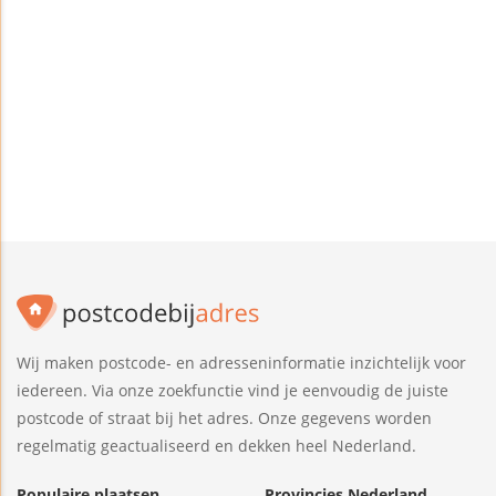
Wij maken postcode- en adresseninformatie inzichtelijk voor
iedereen. Via onze zoekfunctie vind je eenvoudig de juiste
postcode of straat bij het adres. Onze gegevens worden
regelmatig geactualiseerd en dekken heel Nederland.
Populaire plaatsen
Provincies Nederland