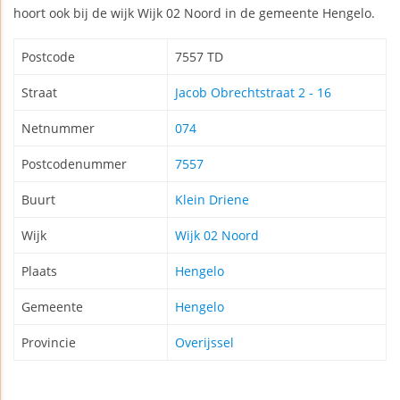
hoort ook bij de wijk Wijk 02 Noord in de gemeente Hengelo.
Postcode
7557 TD
Straat
Jacob Obrechtstraat 2 - 16
Netnummer
074
Postcodenummer
7557
Buurt
Klein Driene
Wijk
Wijk 02 Noord
Plaats
Hengelo
Gemeente
Hengelo
Provincie
Overijssel