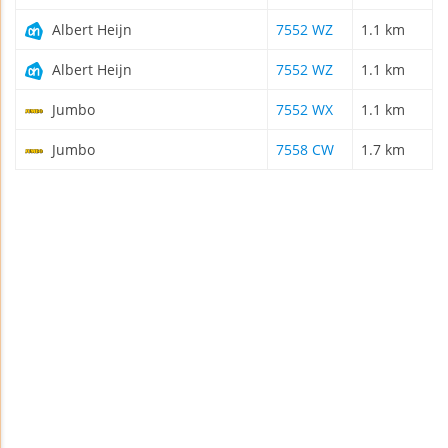
Albert Heijn
7552 WZ
1.1 km
Albert Heijn
7552 WZ
1.1 km
Jumbo
7552 WX
1.1 km
Jumbo
7558 CW
1.7 km