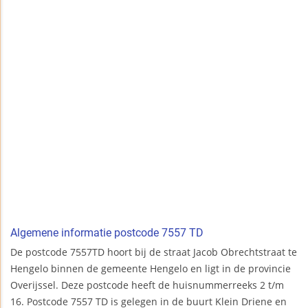
Algemene informatie postcode 7557 TD
De postcode 7557TD hoort bij de straat Jacob Obrechtstraat te
Hengelo binnen de gemeente Hengelo en ligt in de provincie
Overijssel. Deze postcode heeft de huisnummerreeks 2 t/m
16. Postcode 7557 TD is gelegen in de buurt Klein Driene en