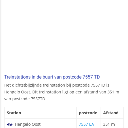
Treinstations in de buurt van postcode 7557 TD
Het dichtstbijzijnde treinstation bij postcode 7557TD is
Hengelo Oost. Dit treinstation ligt op een afstand van 351 m
van postcode 7557TD.
Station
postcode
Afstand
Hengelo Oost
7557 EA
351 m