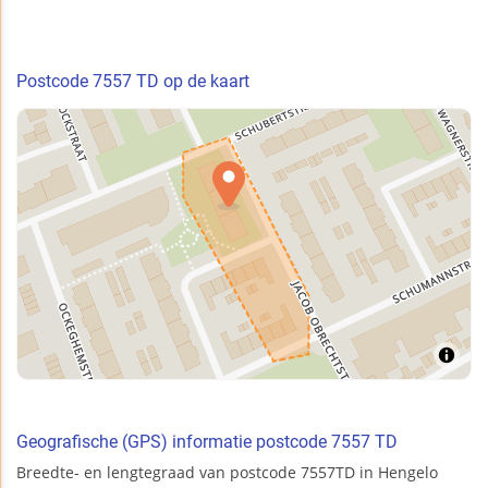
Postcode 7557 TD op de kaart
Geografische (GPS) informatie postcode 7557 TD
Breedte- en lengtegraad van postcode 7557TD in Hengelo