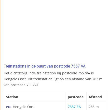
Treinstations in de buurt van postcode 7557 VA
Het dichtstbijzijnde treinstation bij postcode 7557VA is
Hengelo Oost. Dit treinstation ligt op een afstand van 283 m
van postcode 7557VA.
Station
postcode
Afstand
Hengelo Oost
7557 EA
283 m