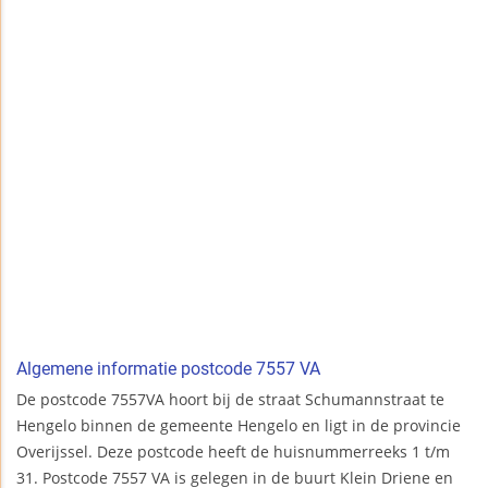
Algemene informatie postcode 7557 VA
De postcode 7557VA hoort bij de straat Schumannstraat te
Hengelo binnen de gemeente Hengelo en ligt in de provincie
Overijssel. Deze postcode heeft de huisnummerreeks 1 t/m
31. Postcode 7557 VA is gelegen in de buurt Klein Driene en