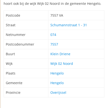
hoort ook bij de wijk Wijk 02 Noord in de gemeente Hengelo.
Postcode
7557 VA
Straat
Schumannstraat 1 - 31
Netnummer
074
Postcodenummer
7557
Buurt
Klein Driene
Wijk
Wijk 02 Noord
Plaats
Hengelo
Gemeente
Hengelo
Provincie
Overijssel