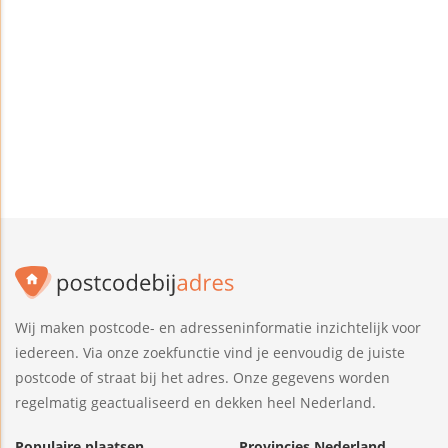
Wij maken postcode- en adresseninformatie inzichtelijk voor
iedereen. Via onze zoekfunctie vind je eenvoudig de juiste
postcode of straat bij het adres. Onze gegevens worden
regelmatig geactualiseerd en dekken heel Nederland.
Populaire plaatsen
Provincies Nederland