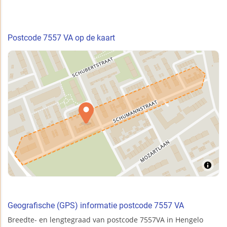
Postcode 7557 VA op de kaart
Geografische (GPS) informatie postcode 7557 VA
Breedte- en lengtegraad van postcode 7557VA in Hengelo