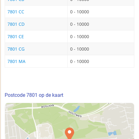
7801 CC
0 - 10000
7801 CD
0 - 10000
7801 CE
0 - 10000
7801 CG
0 - 10000
7801 MA
0 - 10000
Postcode 7801 op de kaart