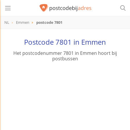
NL
Emmen
postcode 7801
postcode
7801
Postcode 7801 in Emmen
Het postcodenummer 7801 in Emmen hoort bij
postbussen