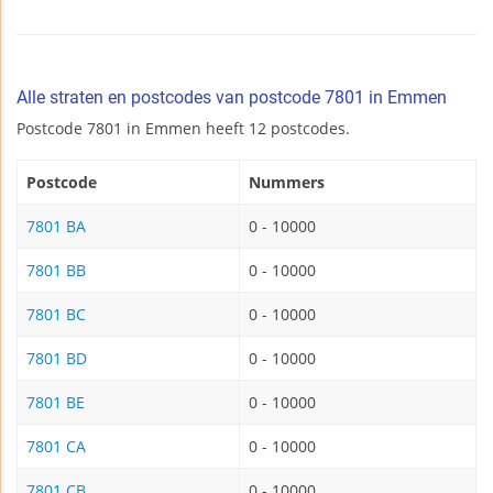
Alle straten en postcodes van postcode 7801 in Emmen
Postcode 7801 in Emmen heeft 12 postcodes.
Postcode
Nummers
7801 BA
0 - 10000
7801 BB
0 - 10000
7801 BC
0 - 10000
7801 BD
0 - 10000
7801 BE
0 - 10000
7801 CA
0 - 10000
7801 CB
0 - 10000