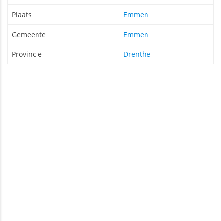
Plaats
Emmen
Gemeente
Emmen
Provincie
Drenthe