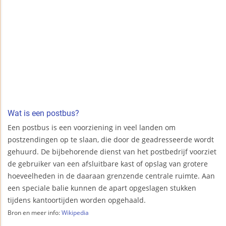
Wat is een postbus?
Een postbus is een voorziening in veel landen om
postzendingen op te slaan, die door de geadresseerde wordt
gehuurd. De bijbehorende dienst van het postbedrijf voorziet
de gebruiker van een afsluitbare kast of opslag van grotere
hoeveelheden in de daaraan grenzende centrale ruimte. Aan
een speciale balie kunnen de apart opgeslagen stukken
tijdens kantoortijden worden opgehaald.
Bron en meer info:
Wikipedia