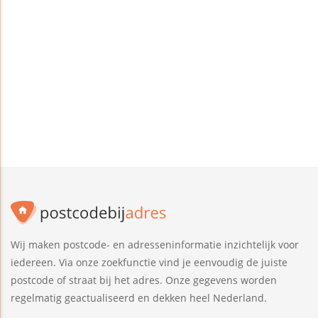
Wij maken postcode- en adresseninformatie inzichtelijk voor
iedereen. Via onze zoekfunctie vind je eenvoudig de juiste
postcode of straat bij het adres. Onze gegevens worden
regelmatig geactualiseerd en dekken heel Nederland.