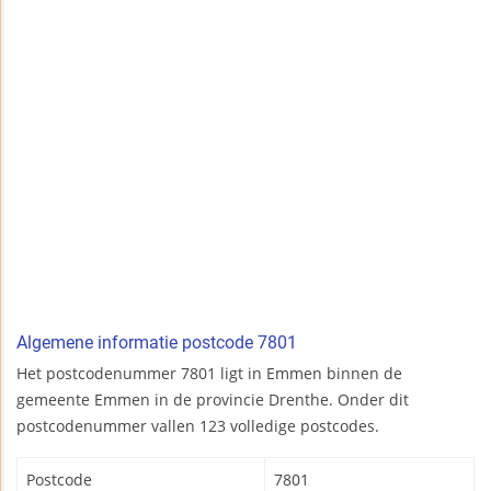
Algemene informatie postcode 7801
Het postcodenummer 7801 ligt in Emmen binnen de
gemeente Emmen in de provincie Drenthe. Onder dit
postcodenummer vallen 123 volledige postcodes.
Postcode
7801