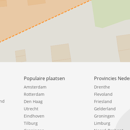
Populaire plaatsen
Provincies Nede
Amsterdam
Drenthe
Rotterdam
Flevoland
ind
Den Haag
Friesland
Utrecht
Gelderland
Eindhoven
Groningen
Tilburg
Limburg