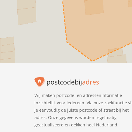
Wij maken postcode- en adresseninformatie
inzichtelijk voor iedereen. Via onze zoekfunctie v
je eenvoudig de juiste postcode of straat bij het
adres. Onze gegevens worden regelmatig
geactualiseerd en dekken heel Nederland.