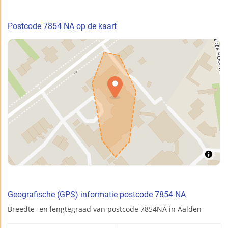
Postcode 7854 NA op de kaart
Geografische (GPS) informatie postcode 7854 NA
Breedte- en lengtegraad van postcode 7854NA in Aalden