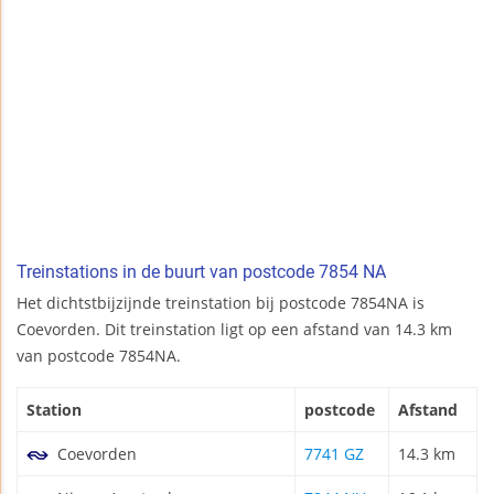
Treinstations in de buurt van postcode 7854 NA
Het dichtstbijzijnde treinstation bij postcode 7854NA is
Coevorden. Dit treinstation ligt op een afstand van 14.3 km
van postcode 7854NA.
Station
postcode
Afstand
Coevorden
7741 GZ
14.3 km