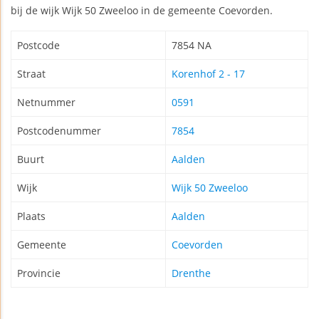
bij de wijk Wijk 50 Zweeloo in de gemeente Coevorden.
Postcode
7854 NA
Straat
Korenhof 2 - 17
Netnummer
0591
Postcodenummer
7854
Buurt
Aalden
Wijk
Wijk 50 Zweeloo
Plaats
Aalden
Gemeente
Coevorden
Provincie
Drenthe