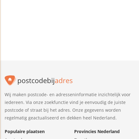
Wij maken postcode- en adresseninformatie inzichtelijk voor
iedereen. Via onze zoekfunctie vind je eenvoudig de juiste
postcode of straat bij het adres. Onze gegevens worden
regelmatig geactualiseerd en dekken heel Nederland.
Populaire plaatsen
Provincies Nederland