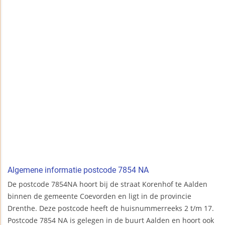
Algemene informatie postcode 7854 NA
De postcode 7854NA hoort bij de straat Korenhof te Aalden
binnen de gemeente Coevorden en ligt in de provincie
Drenthe. Deze postcode heeft de huisnummerreeks 2 t/m 17.
Postcode 7854 NA is gelegen in de buurt Aalden en hoort ook