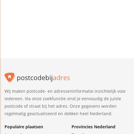
Wij maken postcode- en adresseninformatie inzichtelijk voor
iedereen. Via onze zoekfunctie vind je eenvoudig de juiste
postcode of straat bij het adres. Onze gegevens worden
regelmatig geactualiseerd en dekken heel Nederland.
Populaire plaatsen
Provincies Nederland