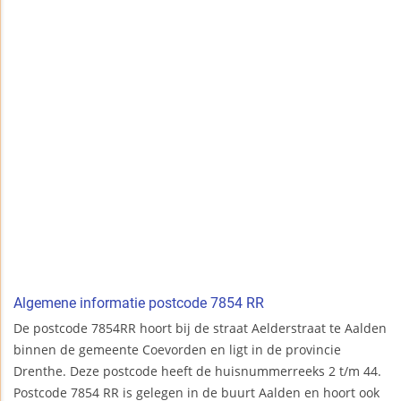
Algemene informatie postcode 7854 RR
De postcode 7854RR hoort bij de straat Aelderstraat te Aalden
binnen de gemeente Coevorden en ligt in de provincie
Drenthe. Deze postcode heeft de huisnummerreeks 2 t/m 44.
Postcode 7854 RR is gelegen in de buurt Aalden en hoort ook