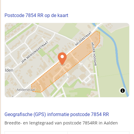
Postcode 7854 RR op de kaart
Geografische (GPS) informatie postcode 7854 RR
Breedte- en lengtegraad van postcode 7854RR in Aalden