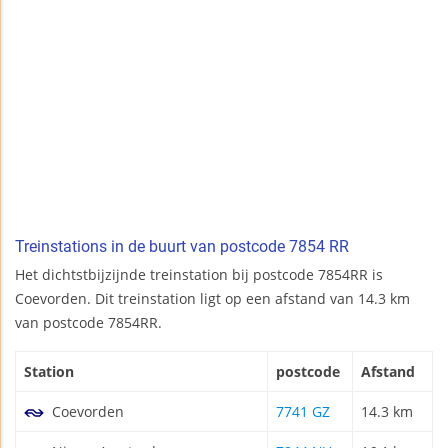
Treinstations in de buurt van postcode 7854 RR
Het dichtstbijzijnde treinstation bij postcode 7854RR is
Coevorden. Dit treinstation ligt op een afstand van 14.3 km
van postcode 7854RR.
Station
postcode
Afstand
Coevorden
7741 GZ
14.3 km