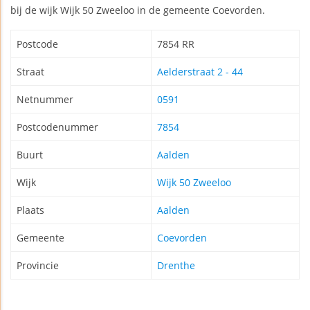
bij de wijk Wijk 50 Zweeloo in de gemeente Coevorden.
Postcode
7854 RR
Straat
Aelderstraat 2 - 44
Netnummer
0591
Postcodenummer
7854
Buurt
Aalden
Wijk
Wijk 50 Zweeloo
Plaats
Aalden
Gemeente
Coevorden
Provincie
Drenthe