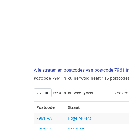
Alle straten en postcodes van postcode 7961 i
Postcode 7961 in Ruinerwold heeft 115 postcodes
resultaten weergeven
Zoeken
Postcode
Straat
7961 AA
Hoge Akkers