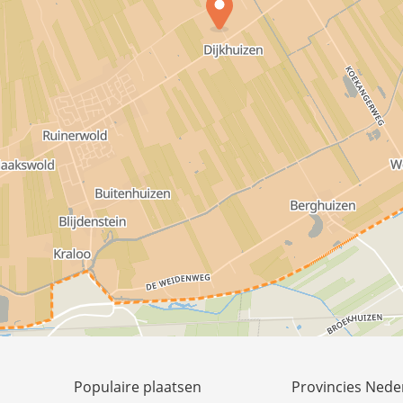
Populaire plaatsen
Provincies Nede