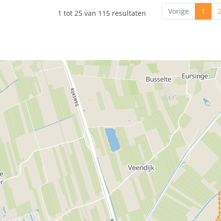
Vorige
1
1 tot 25 van 115 resultaten