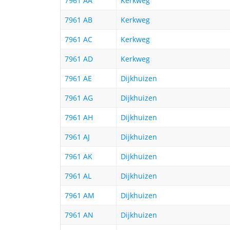
7961 AA
Kerkweg
7961 AB
Kerkweg
7961 AC
Kerkweg
7961 AD
Kerkweg
7961 AE
Dijkhuizen
7961 AG
Dijkhuizen
7961 AH
Dijkhuizen
7961 AJ
Dijkhuizen
7961 AK
Dijkhuizen
7961 AL
Dijkhuizen
7961 AM
Dijkhuizen
7961 AN
Dijkhuizen