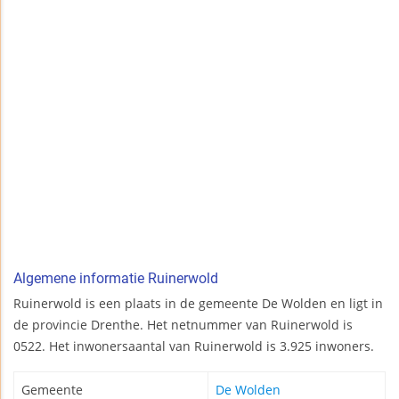
Algemene informatie Ruinerwold
Ruinerwold is een plaats in de gemeente De Wolden en ligt in
de provincie Drenthe. Het netnummer van Ruinerwold is
0522. Het inwonersaantal van Ruinerwold is 3.925 inwoners.
Gemeente
De Wolden