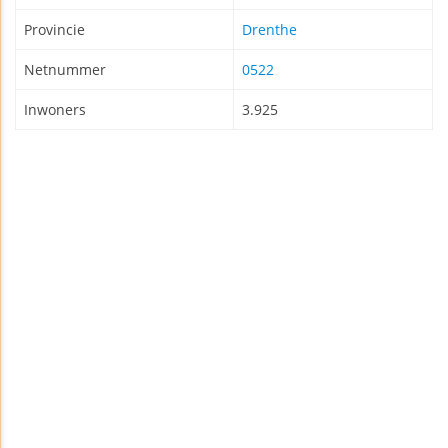
Provincie
Drenthe
Netnummer
0522
Inwoners
3.925