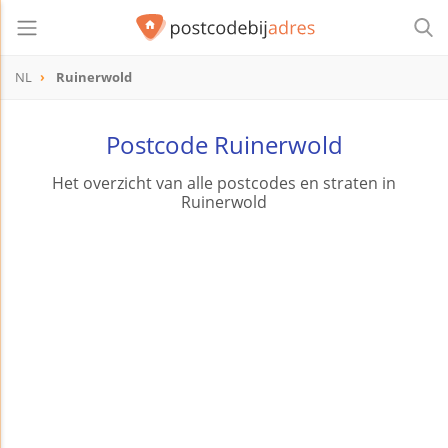
NL
Ruinerwold
Postcode Ruinerwold
Het overzicht van alle postcodes en straten in
Ruinerwold