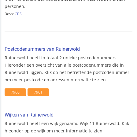
personen.
Bron:
CBS
Postcodenummers van Ruinerwold
Ruinerwold heeft in totaal 2 unieke postcodenummers.
Hieronder een overzicht van alle postcodenummers die in
Ruinerwold liggen. Klik op het betreffende postcodenummer
om meer postcode en adresseninformatie te zien.
7960
7961
Wijken van Ruinerwold
Ruinerwold heeft één wijk genaamd Wijk 11 Ruinerwold. Klik
hieonder op de wijk om meer informatie te zien.