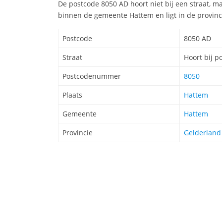
De postcode 8050 AD hoort niet bij een straat, m
binnen de gemeente Hattem en ligt in de provinc
Postcode
8050 AD
Straat
Hoort bij p
Postcodenummer
8050
Plaats
Hattem
Gemeente
Hattem
Provincie
Gelderland