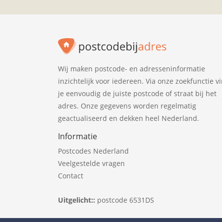
Wij maken postcode- en adresseninformatie
inzichtelijk voor iedereen. Via onze zoekfunctie v
je eenvoudig de juiste postcode of straat bij het
adres. Onze gegevens worden regelmatig
geactualiseerd en dekken heel Nederland.
Informatie
Postcodes Nederland
Veelgestelde vragen
Contact
Uitgelicht::
postcode 6531DS