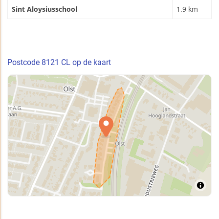
Sint Aloysiusschool
1.9 km
Postcode 8121 CL op de kaart