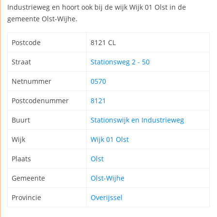
Industrieweg en hoort ook bij de wijk Wijk 01 Olst in de
gemeente Olst-Wijhe.
Postcode
8121 CL
Straat
Stationsweg 2 - 50
Netnummer
0570
Postcodenummer
8121
Buurt
Stationswijk en Industrieweg
Wijk
Wijk 01 Olst
Plaats
Olst
Gemeente
Olst-Wijhe
Provincie
Overijssel