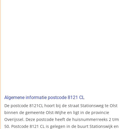
Algemene informatie postcode 8121 CL
De postcode 8121CL hoort bij de straat Stationsweg te Olst
binnen de gemeente Olst-Wijhe en ligt in de provincie
Overijssel. Deze postcode heeft de huisnummerreeks 2 t/m
50. Postcode 8121 CL is gelegen in de buurt Stationswijk en