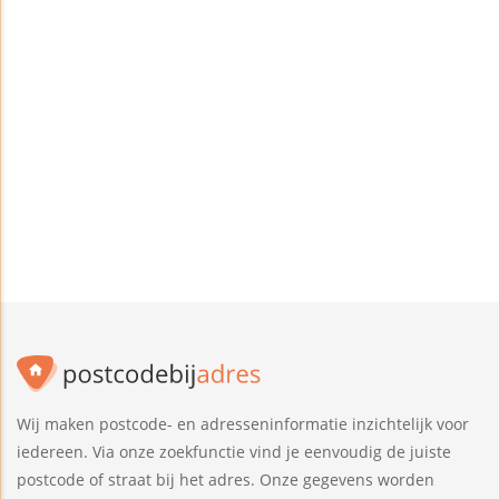
Wij maken postcode- en adresseninformatie inzichtelijk voor
iedereen. Via onze zoekfunctie vind je eenvoudig de juiste
postcode of straat bij het adres. Onze gegevens worden