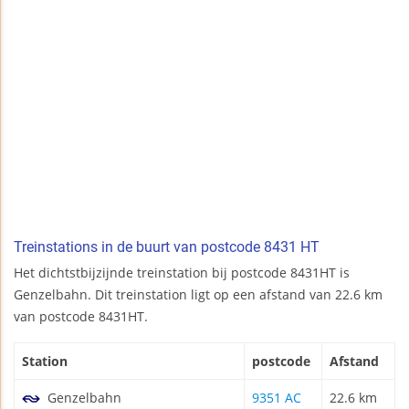
Treinstations in de buurt van postcode 8431 HT
Het dichtstbijzijnde treinstation bij postcode 8431HT is
Genzelbahn. Dit treinstation ligt op een afstand van 22.6 km
van postcode 8431HT.
Station
postcode
Afstand
Genzelbahn
9351 AC
22.6 km