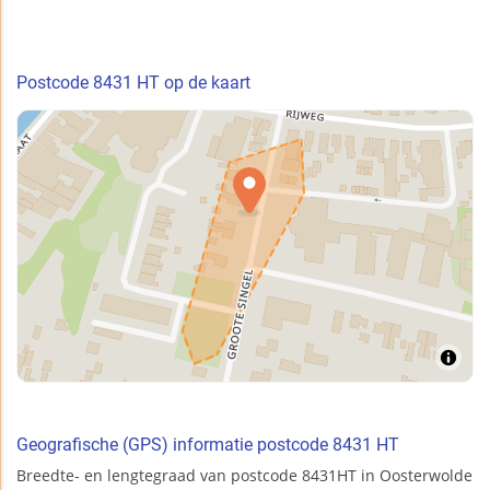
Postcode 8431 HT op de kaart
Geografische (GPS) informatie postcode 8431 HT
Breedte- en lengtegraad van postcode 8431HT in Oosterwolde