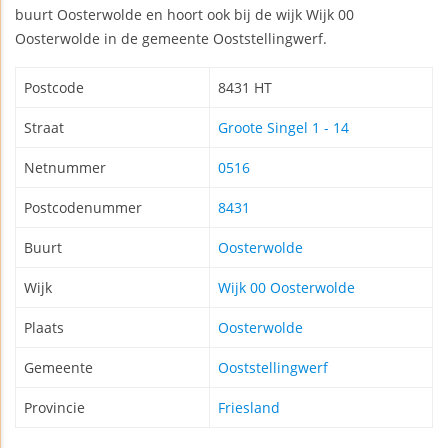
buurt Oosterwolde en hoort ook bij de wijk Wijk 00
Oosterwolde in de gemeente Ooststellingwerf.
Postcode
8431 HT
Straat
Groote Singel 1 - 14
Netnummer
0516
Postcodenummer
8431
Buurt
Oosterwolde
Wijk
Wijk 00 Oosterwolde
Plaats
Oosterwolde
Gemeente
Ooststellingwerf
Provincie
Friesland