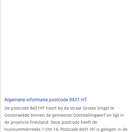
Algemene informatie postcode 8431 HT
De postcode 8431HT hoort bij de straat Groote Singel te
Oosterwolde binnen de gemeente Ooststellingwerf en ligt in
de provincie Friesland. Deze postcode heeft de
huisnummerreeks 1 t/m 14. Postcode 8431 HT is gelegen in de