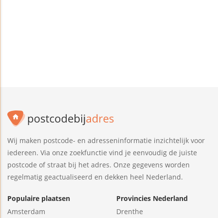
Wij maken postcode- en adresseninformatie inzichtelijk voor
iedereen. Via onze zoekfunctie vind je eenvoudig de juiste
postcode of straat bij het adres. Onze gegevens worden
regelmatig geactualiseerd en dekken heel Nederland.
Populaire plaatsen
Provincies Nederland
Amsterdam
Drenthe