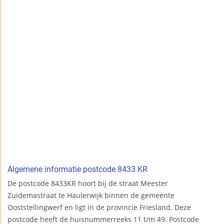
Algemene informatie postcode 8433 KR
De postcode 8433KR hoort bij de straat Meester
Zuidemastraat te Haulerwijk binnen de gemeente
Ooststellingwerf en ligt in de provincie Friesland. Deze
postcode heeft de huisnummerreeks 11 t/m 49. Postcode