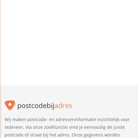
Wij maken postcode- en adresseninformatie inzichtelijk voor
iedereen. Via onze zoekfunctie vind je eenvoudig de juiste
postcode of straat bij het adres. Onze gegevens worden