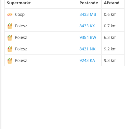
Supermarkt
Postcode
Afstand
Coop
8433 MB
0.6 km
Poiesz
8433 KX
0.7 km
Poiesz
9354 BW
6.3 km
Poiesz
8431 NK
9.2 km
Poiesz
9243 KA
9.3 km