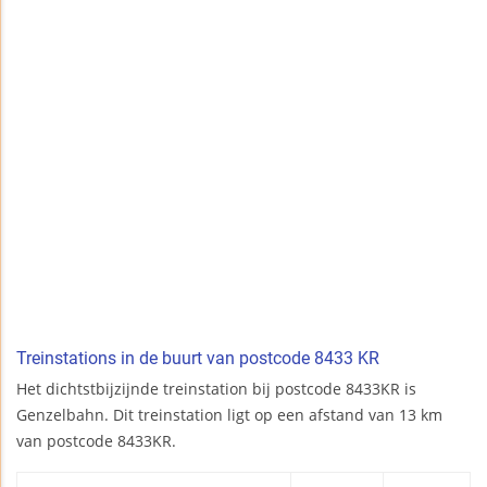
Treinstations in de buurt van postcode 8433 KR
Het dichtstbijzijnde treinstation bij postcode 8433KR is
Genzelbahn. Dit treinstation ligt op een afstand van 13 km
van postcode 8433KR.