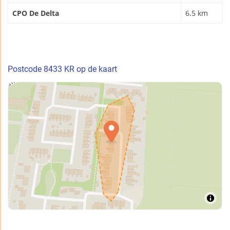
CPO De Delta
6.5 km
Postcode 8433 KR op de kaart