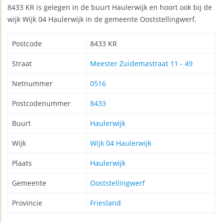
8433 KR is gelegen in de buurt Haulerwijk en hoort ook bij de
wijk Wijk 04 Haulerwijk in de gemeente Ooststellingwerf.
Postcode
8433 KR
Straat
Meester Zuidemastraat 11 - 49
Netnummer
0516
Postcodenummer
8433
Buurt
Haulerwijk
Wijk
Wijk 04 Haulerwijk
Plaats
Haulerwijk
Gemeente
Ooststellingwerf
Provincie
Friesland