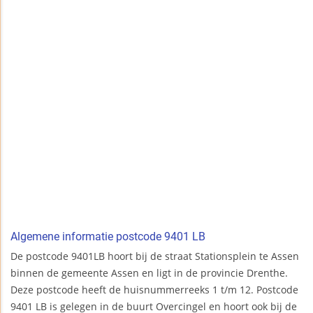
Algemene informatie postcode 9401 LB
De postcode 9401LB hoort bij de straat Stationsplein te Assen
binnen de gemeente Assen en ligt in de provincie Drenthe.
Deze postcode heeft de huisnummerreeks 1 t/m 12. Postcode
9401 LB is gelegen in de buurt Overcingel en hoort ook bij de