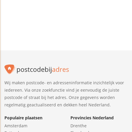
Wij maken postcode- en adresseninformatie inzichtelijk voor
iedereen. Via onze zoekfunctie vind je eenvoudig de juiste
postcode of straat bij het adres. Onze gegevens worden
regelmatig geactualiseerd en dekken heel Nederland.
Populaire plaatsen
Provincies Nederland
Amsterdam
Drenthe