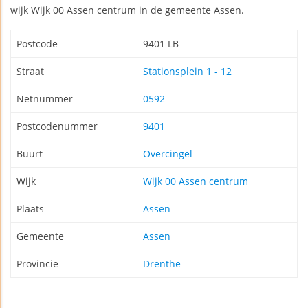
wijk Wijk 00 Assen centrum in de gemeente Assen.
Postcode
9401 LB
Straat
Stationsplein 1 - 12
Netnummer
0592
Postcodenummer
9401
Buurt
Overcingel
Wijk
Wijk 00 Assen centrum
Plaats
Assen
Gemeente
Assen
Provincie
Drenthe