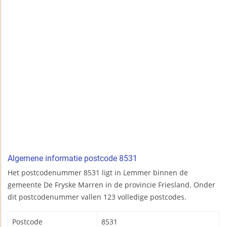
Algemene informatie postcode 8531
Het postcodenummer 8531 ligt in Lemmer binnen de
gemeente De Fryske Marren in de provincie Friesland. Onder
dit postcodenummer vallen 123 volledige postcodes.
Postcode
8531