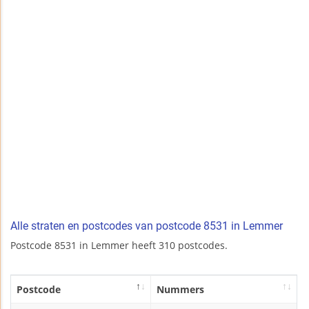
Alle straten en postcodes van postcode 8531 in Lemmer
Postcode 8531 in Lemmer heeft 310 postcodes.
Postcode
Nummers