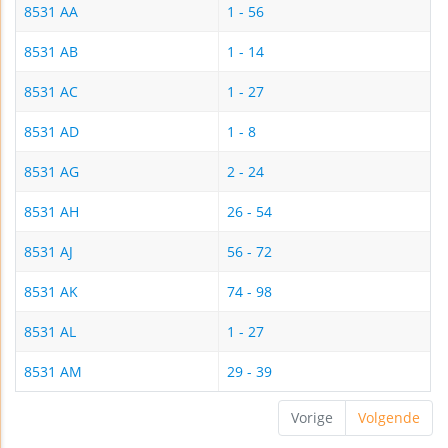
8531 AA
1 - 56
8531 AB
1 - 14
8531 AC
1 - 27
8531 AD
1 - 8
8531 AG
2 - 24
8531 AH
26 - 54
8531 AJ
56 - 72
8531 AK
74 - 98
8531 AL
1 - 27
8531 AM
29 - 39
Vorige
Volgende