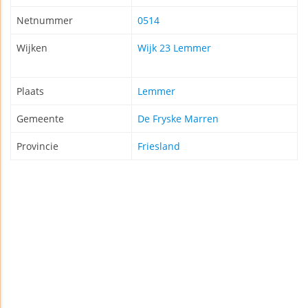
Netnummer
0514
Wijken
Wijk 23 Lemmer
Plaats
Lemmer
Gemeente
De Fryske Marren
Provincie
Friesland