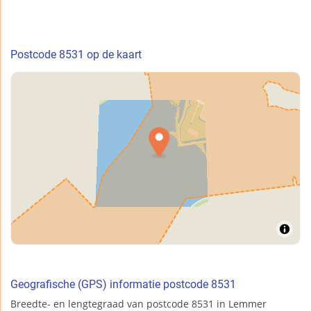
Postcode 8531 op de kaart
Geografische (GPS) informatie postcode 8531
Breedte- en lengtegraad van postcode 8531 in Lemmer