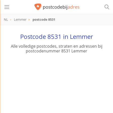
NL
Lemmer
postcode 8531
postcode
8531
Postcode 8531 in Lemmer
Alle volledige postcodes, straten en adressen bij
postcodenummer 8531 Lemmer