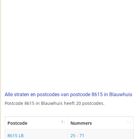
Alle straten en postcodes van postcode 8615 in Blauwhuis
Postcode 8615 in Blauwhuis heeft 20 postcodes.
Postcode
Nummers
8615 LB
25 - 71