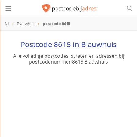
NL
Blauwhuis
postcode 8615
postcode
8615
Postcode 8615 in Blauwhuis
Alle volledige postcodes, straten en adressen bij
postcodenummer 8615 Blauwhuis