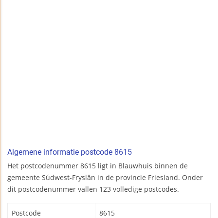
Algemene informatie postcode 8615
Het postcodenummer 8615 ligt in Blauwhuis binnen de
gemeente Súdwest-Fryslân in de provincie Friesland. Onder
dit postcodenummer vallen 123 volledige postcodes.
Postcode
8615