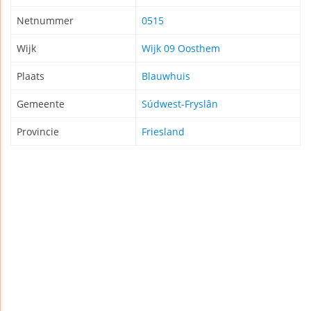
Netnummer
0515
Wijk
Wijk 09 Oosthem
Plaats
Blauwhuis
Gemeente
Súdwest-Fryslân
Provincie
Friesland