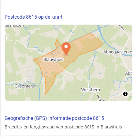
Postcode 8615 op de kaart
Geografische (GPS) informatie postcode 8615
Breedte- en lengtegraad van postcode 8615 in Blauwhuis