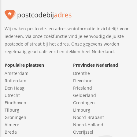
Wij maken postcode- en adresseninformatie inzichtelijk voor
iedereen. Via onze zoekfunctie vind je eenvoudig de juiste
postcode of straat bij het adres. Onze gegevens worden
regelmatig geactualiseerd en dekken heel Nederland.
Populaire plaatsen
Provincies Nederland
Amsterdam
Drenthe
Rotterdam
Flevoland
Den Haag
Friesland
Utrecht
Gelderland
Eindhoven
Groningen
Tilburg
Limburg
Groningen
Noord-Brabant
Almere
Noord-Holland
Breda
Overijssel