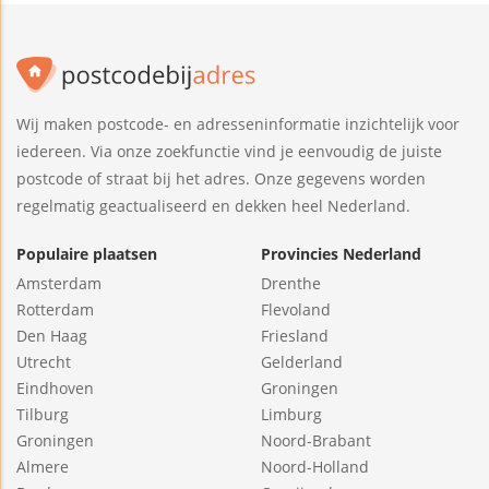
Wij maken postcode- en adresseninformatie inzichtelijk voor
iedereen. Via onze zoekfunctie vind je eenvoudig de juiste
postcode of straat bij het adres. Onze gegevens worden
regelmatig geactualiseerd en dekken heel Nederland.
Populaire plaatsen
Provincies Nederland
Amsterdam
Drenthe
Rotterdam
Flevoland
Den Haag
Friesland
Utrecht
Gelderland
Eindhoven
Groningen
Tilburg
Limburg
Groningen
Noord-Brabant
Almere
Noord-Holland