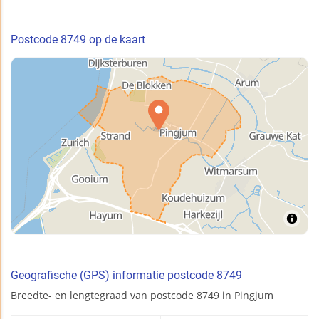
Postcode 8749 op de kaart
Geografische (GPS) informatie postcode 8749
Breedte- en lengtegraad van postcode 8749 in Pingjum