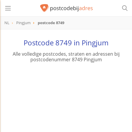
NL
Pingjum
postcode 8749
postcode
8749
Postcode 8749 in Pingjum
Alle volledige postcodes, straten en adressen bij
postcodenummer 8749 Pingjum