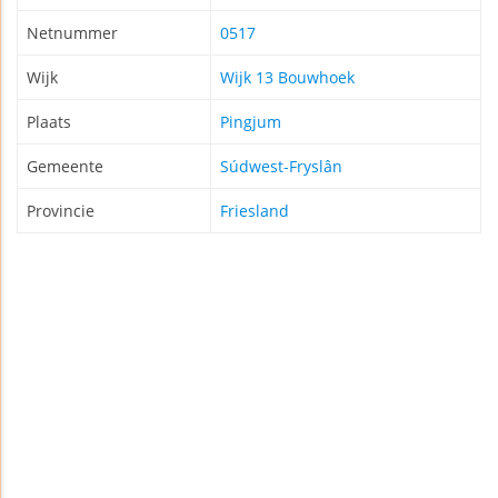
Netnummer
0517
Wijk
Wijk 13 Bouwhoek
Plaats
Pingjum
Gemeente
Súdwest-Fryslân
Provincie
Friesland