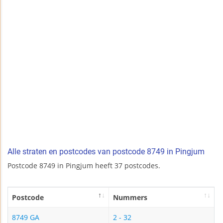
Alle straten en postcodes van postcode 8749 in Pingjum
Postcode 8749 in Pingjum heeft 37 postcodes.
Postcode
Nummers
8749 GA
2 - 32