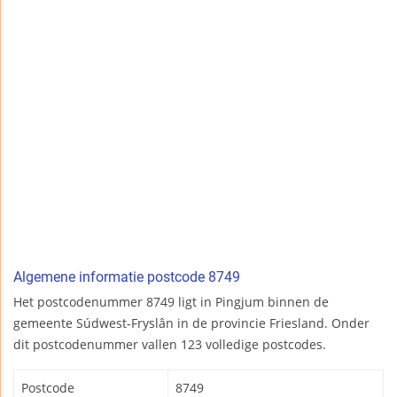
Algemene informatie postcode 8749
Het postcodenummer 8749 ligt in Pingjum binnen de
gemeente Súdwest-Fryslân in de provincie Friesland. Onder
dit postcodenummer vallen 123 volledige postcodes.
Postcode
8749