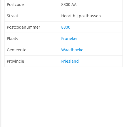
Postcode
8800 AA
Straat
Hoort bij postbussen
Postcodenummer
8800
Plaats
Franeker
Gemeente
Waadhoeke
Provincie
Friesland