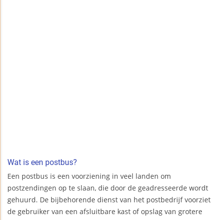
Wat is een postbus?
Een postbus is een voorziening in veel landen om
postzendingen op te slaan, die door de geadresseerde wordt
gehuurd. De bijbehorende dienst van het postbedrijf voorziet
de gebruiker van een afsluitbare kast of opslag van grotere