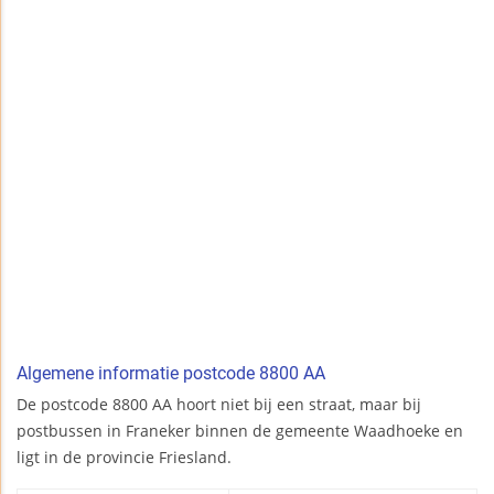
Algemene informatie postcode 8800 AA
De postcode 8800 AA hoort niet bij een straat, maar bij
postbussen in Franeker binnen de gemeente Waadhoeke en
ligt in de provincie Friesland.