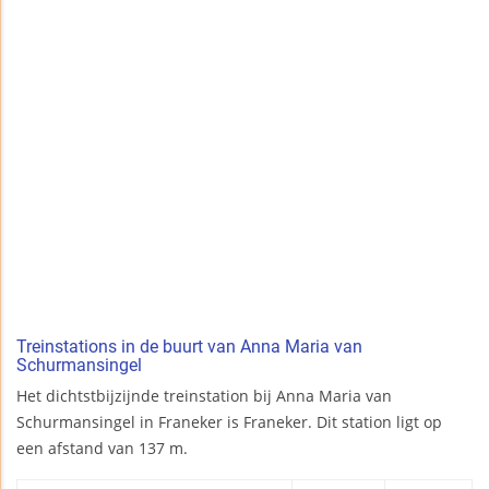
Treinstations in de buurt van Anna Maria van
Schurmansingel
Het dichtstbijzijnde treinstation bij Anna Maria van
Schurmansingel in Franeker is Franeker. Dit station ligt op
een afstand van 137 m.