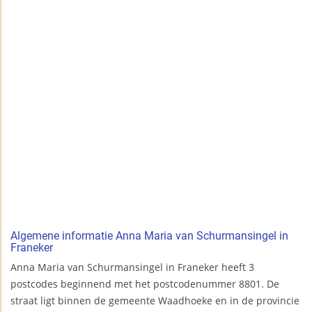
Algemene informatie Anna Maria van Schurmansingel in
Franeker
Anna Maria van Schurmansingel in Franeker heeft 3
postcodes beginnend met het postcodenummer 8801. De
straat ligt binnen de gemeente Waadhoeke en in de provincie