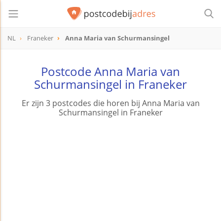
NL
Franeker
Anna Maria van Schurmansingel
Postcode Anna Maria van
Schurmansingel in Franeker
Er zijn 3 postcodes die horen bij Anna Maria van
Schurmansingel in Franeker