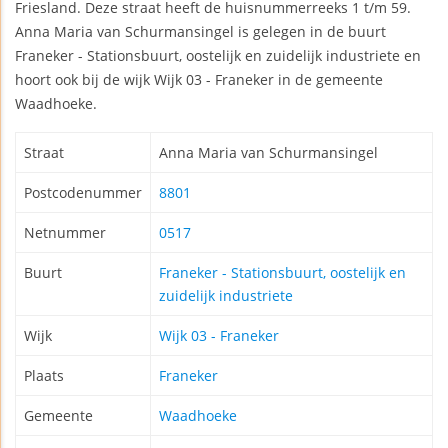
Friesland. Deze straat heeft de huisnummerreeks 1 t/m 59.
Anna Maria van Schurmansingel is gelegen in de buurt
Franeker - Stationsbuurt, oostelijk en zuidelijk industriete en
hoort ook bij de wijk Wijk 03 - Franeker in de gemeente
Waadhoeke.
Straat
Anna Maria van Schurmansingel
Postcodenummer
8801
Netnummer
0517
Buurt
Franeker - Stationsbuurt, oostelijk en
zuidelijk industriete
Wijk
Wijk 03 - Franeker
Plaats
Franeker
Gemeente
Waadhoeke