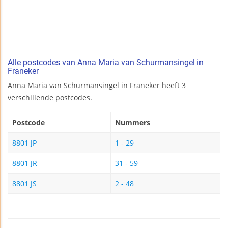
Alle postcodes van Anna Maria van Schurmansingel in
Franeker
Anna Maria van Schurmansingel in Franeker heeft 3
verschillende postcodes.
Postcode
Nummers
8801 JP
1 - 29
8801 JR
31 - 59
8801 JS
2 - 48