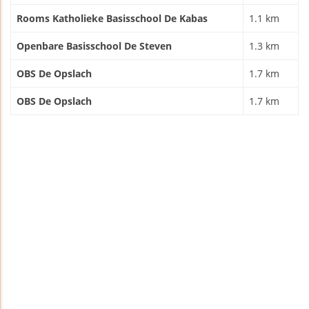
Rooms Katholieke Basisschool De Kabas
1.1 km
Openbare Basisschool De Steven
1.3 km
OBS De Opslach
1.7 km
OBS De Opslach
1.7 km