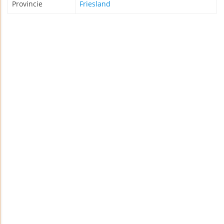
Provincie
Friesland