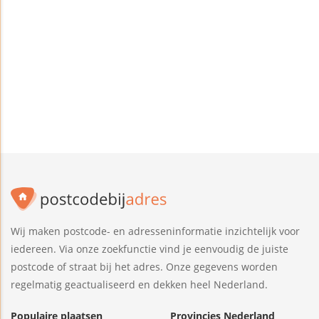
Wij maken postcode- en adresseninformatie inzichtelijk voor
iedereen. Via onze zoekfunctie vind je eenvoudig de juiste
postcode of straat bij het adres. Onze gegevens worden
regelmatig geactualiseerd en dekken heel Nederland.
Populaire plaatsen
Provincies Nederland