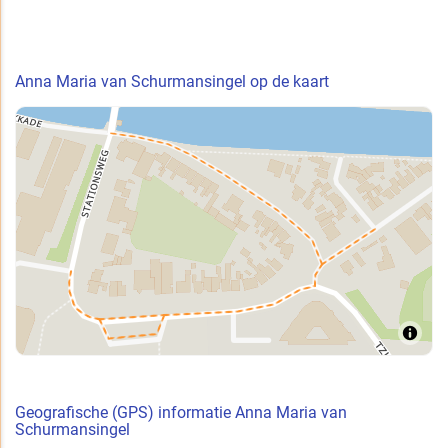
Anna Maria van Schurmansingel op de kaart
Geografische (GPS) informatie Anna Maria van
Schurmansingel