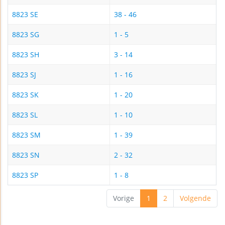
8823 SE
38 - 46
8823 SG
1 - 5
8823 SH
3 - 14
8823 SJ
1 - 16
8823 SK
1 - 20
8823 SL
1 - 10
8823 SM
1 - 39
8823 SN
2 - 32
8823 SP
1 - 8
Vorige
1
2
Volgende