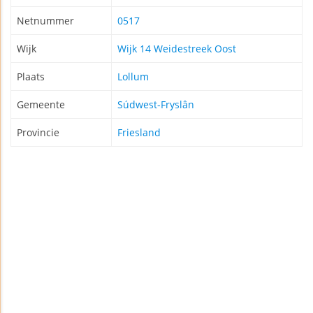
Netnummer
0517
Wijk
Wijk 14 Weidestreek Oost
Plaats
Lollum
Gemeente
Súdwest-Fryslân
Provincie
Friesland