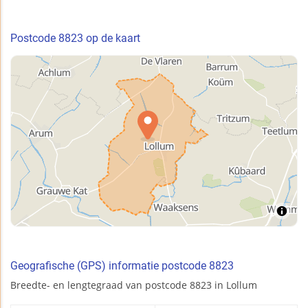
Postcode 8823 op de kaart
Geografische (GPS) informatie postcode 8823
Breedte- en lengtegraad van postcode 8823 in Lollum