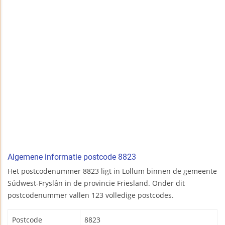
Algemene informatie postcode 8823
Het postcodenummer 8823 ligt in Lollum binnen de gemeente
Súdwest-Fryslân in de provincie Friesland. Onder dit
postcodenummer vallen 123 volledige postcodes.
Postcode
8823