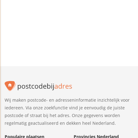
Wij maken postcode- en adresseninformatie inzichtelijk voor
iedereen. Via onze zoekfunctie vind je eenvoudig de juiste
postcode of straat bij het adres. Onze gegevens worden
regelmatig geactualiseerd en dekken heel Nederland.
Populaire plaatsen
Provincies Nederland