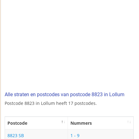
Alle straten en postcodes van postcode 8823 in Lollum
Postcode 8823 in Lollum heeft 17 postcodes.
Postcode
Nummers
8823 SB
1 - 9