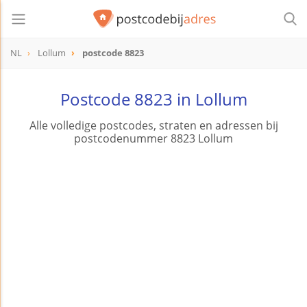
NL
Lollum
postcode 8823
postcode
8823
Postcode 8823 in Lollum
Alle volledige postcodes, straten en adressen bij
postcodenummer 8823 Lollum