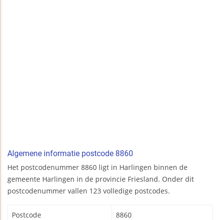
Algemene informatie postcode 8860
Het postcodenummer 8860 ligt in Harlingen binnen de
gemeente Harlingen in de provincie Friesland. Onder dit
postcodenummer vallen 123 volledige postcodes.
Postcode
8860