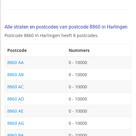
Alle straten en postcodes van postcode 8860 in Harlingen
Postcode 8860 in Harlingen heeft 8 postcodes.
Postcode
Nummers
8860 AA
0 - 10000
8860 AB
0 - 10000
8860 AC
0 - 10000
8860 AD
0 - 10000
8860 AE
0 - 10000
8860 AG
0 - 10000
8860 BA
0 - 10000