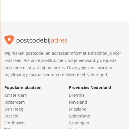
Wij maken postcode- en adresseninformatie inzichtelijk voor
iedereen. Via onze zoekfunctie vind je eenvoudig de juiste
postcode of straat bij het adres. Onze gegevens worden
regelmatig geactualiseerd en dekken heel Nederland.
Populaire plaatsen
Provincies Nederland
Amsterdam
Drenthe
Rotterdam
Flevoland
Den Haag
Friesland
Utrecht
Gelderland
Eindhoven
Groningen