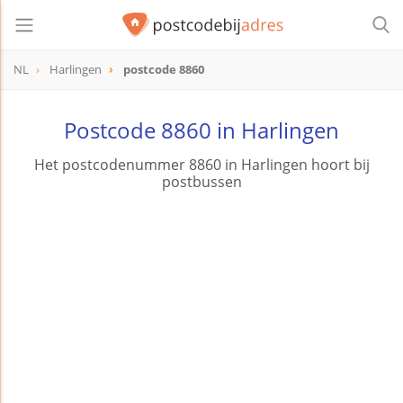
NL
Harlingen
postcode 8860
postcode
8860
Postcode 8860 in Harlingen
Het postcodenummer 8860 in Harlingen hoort bij
postbussen