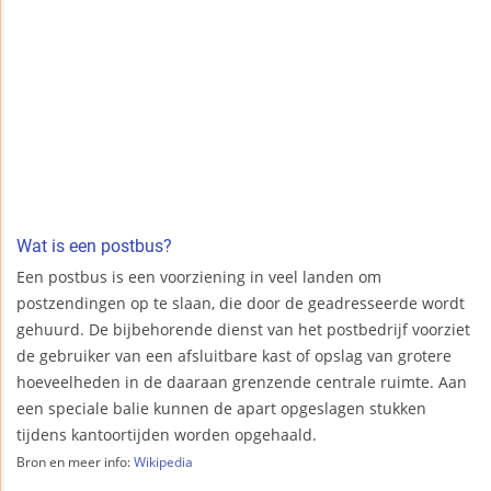
Wat is een postbus?
Een postbus is een voorziening in veel landen om
postzendingen op te slaan, die door de geadresseerde wordt
gehuurd. De bijbehorende dienst van het postbedrijf voorziet
de gebruiker van een afsluitbare kast of opslag van grotere
hoeveelheden in de daaraan grenzende centrale ruimte. Aan
een speciale balie kunnen de apart opgeslagen stukken
tijdens kantoortijden worden opgehaald.
Bron en meer info:
Wikipedia