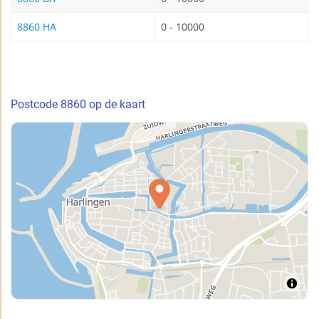
8860 HA
0 - 10000
Postcode 8860 op de kaart