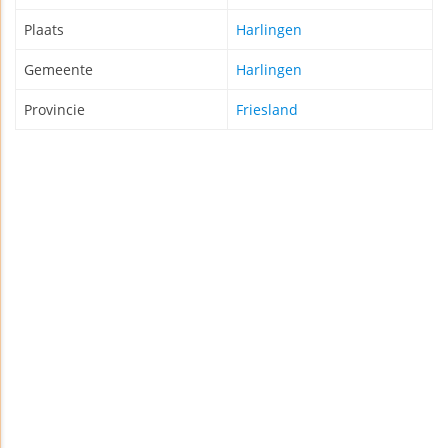
Plaats
Harlingen
Gemeente
Harlingen
Provincie
Friesland