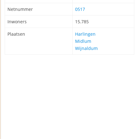
Netnummer
0517
Inwoners
15.785
Plaatsen
Harlingen
Midlum
Wijnaldum