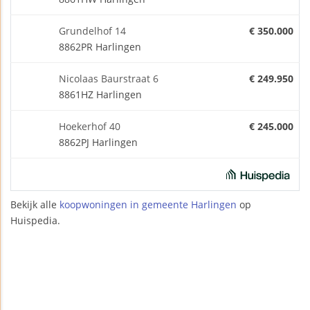
Grundelhof 14
€ 350.000
8862PR Harlingen
Nicolaas Baurstraat 6
€ 249.950
8861HZ Harlingen
Hoekerhof 40
€ 245.000
8862PJ Harlingen
Bekijk alle
koopwoningen in gemeente Harlingen
op
Huispedia.