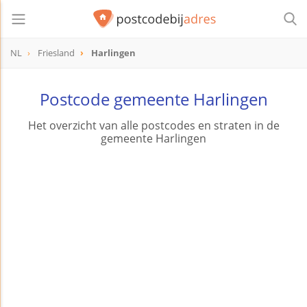
NL
Friesland
Harlingen
Postcode gemeente Harlingen
Het overzicht van alle postcodes en straten in de
gemeente Harlingen