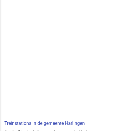
Treinstations in de gemeente Harlingen