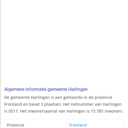
Algemene informatie gemeente Harlingen
De gemeente Harlingen is een gemeente in de provincie
Friesland en bevat 3 plaatsen. Het netnummer van Harlingen
is 0517. Het inwonersaantal van Harlingen is 15.785 inwoners.
Provincie
Friesland