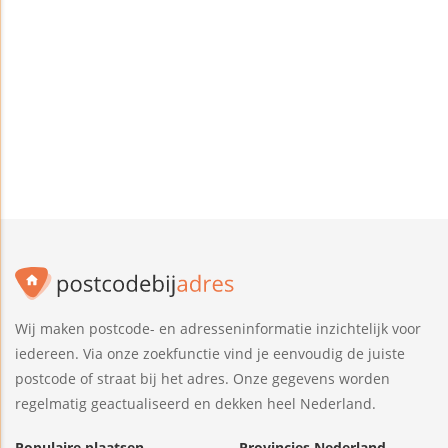
Wij maken postcode- en adresseninformatie inzichtelijk voor
iedereen. Via onze zoekfunctie vind je eenvoudig de juiste
postcode of straat bij het adres. Onze gegevens worden
regelmatig geactualiseerd en dekken heel Nederland.
Populaire plaatsen
Provincies Nederland