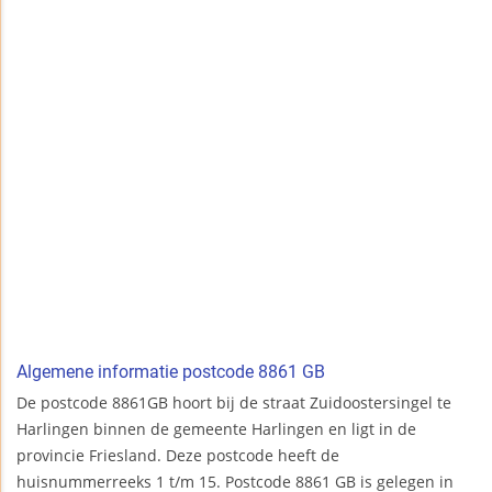
Algemene informatie postcode 8861 GB
De postcode 8861GB hoort bij de straat Zuidoostersingel te
Harlingen binnen de gemeente Harlingen en ligt in de
provincie Friesland. Deze postcode heeft de
huisnummerreeks 1 t/m 15. Postcode 8861 GB is gelegen in