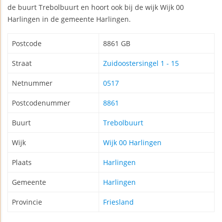
de buurt Trebolbuurt en hoort ook bij de wijk Wijk 00
Harlingen in de gemeente Harlingen.
Postcode
8861 GB
Straat
Zuidoostersingel 1 - 15
Netnummer
0517
Postcodenummer
8861
Buurt
Trebolbuurt
Wijk
Wijk 00 Harlingen
Plaats
Harlingen
Gemeente
Harlingen
Provincie
Friesland