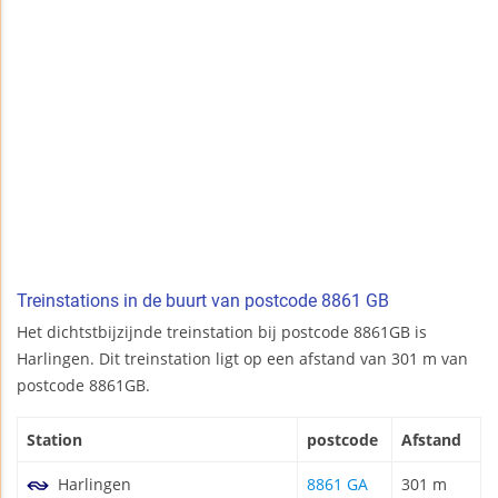
Treinstations in de buurt van postcode 8861 GB
Het dichtstbijzijnde treinstation bij postcode 8861GB is
Harlingen. Dit treinstation ligt op een afstand van 301 m van
postcode 8861GB.
Station
postcode
Afstand
Harlingen
8861 GA
301 m