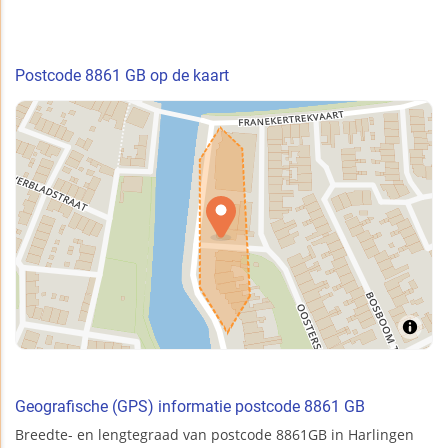
Postcode 8861 GB op de kaart
Geografische (GPS) informatie postcode 8861 GB
Breedte- en lengtegraad van postcode 8861GB in Harlingen